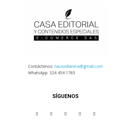
Contáctenos:
nacionllanera@gmail.com
WhatsApp: 324 454 1765
SÍGUENOS