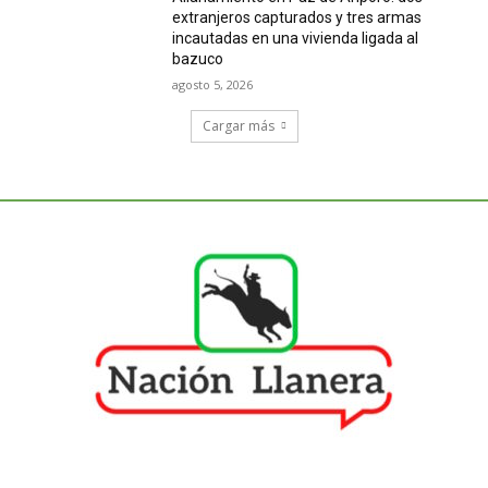
extranjeros capturados y tres armas
incautadas en una vivienda ligada al
bazuco
agosto 5, 2026
Cargar más