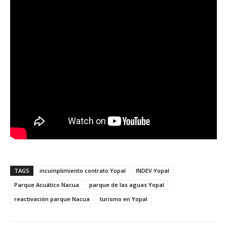
TAGS
incumplimiento contrato Yopal
INDEV Yopal
Parque Acuático Nacua
parque de las aguas Yopal
reactivación parque Nacua
turismo en Yopal