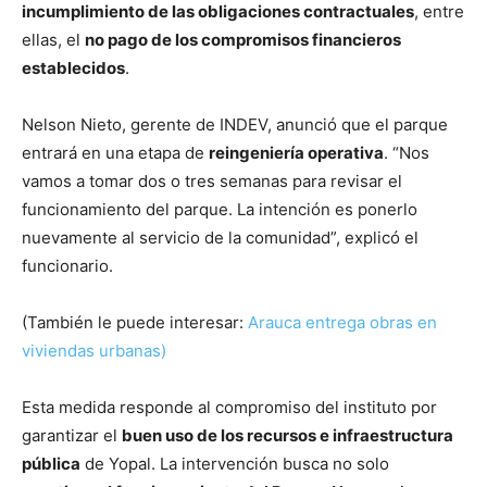
incumplimiento de las obligaciones contractuales
, entre
ellas, el
no pago de los compromisos financieros
establecidos
.
Nelson Nieto, gerente de INDEV, anunció que el parque
entrará en una etapa de
reingeniería operativa
. “Nos
vamos a tomar dos o tres semanas para revisar el
funcionamiento del parque. La intención es ponerlo
nuevamente al servicio de la comunidad”, explicó el
funcionario.
(También le puede interesar:
Arauca entrega obras en
viviendas urbanas)
Esta medida responde al compromiso del instituto por
garantizar el
buen uso de los recursos e infraestructura
pública
de Yopal. La intervención busca no solo