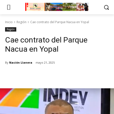
Inicio
Región
Cae contrato del Parque Nacua en Yopal
Región
Cae contrato del Parque
Nacua en Yopal
By
Nación Llanera
mayo 21, 2025