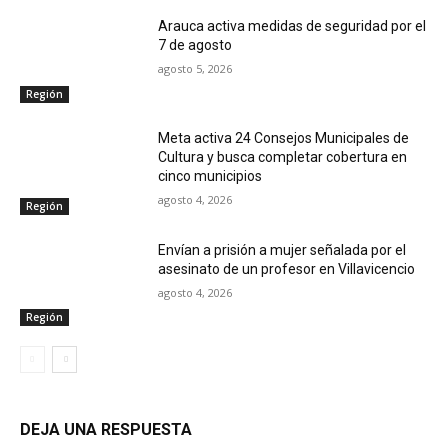
Arauca activa medidas de seguridad por el
7 de agosto
agosto 5, 2026
Región
Meta activa 24 Consejos Municipales de
Cultura y busca completar cobertura en
cinco municipios
agosto 4, 2026
Región
Envían a prisión a mujer señalada por el
asesinato de un profesor en Villavicencio
agosto 4, 2026
Región
DEJA UNA RESPUESTA