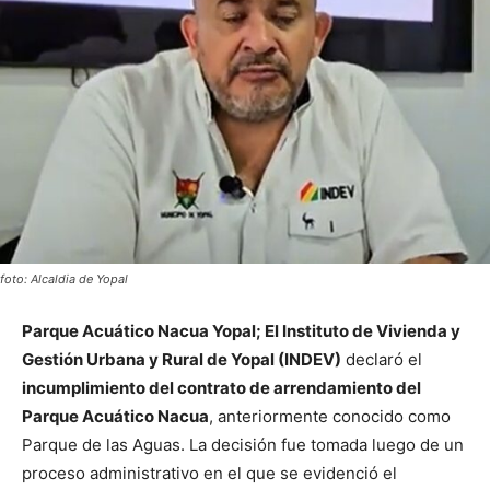
foto: Alcaldia de Yopal
Parque Acuático Nacua Yopal; El Instituto de Vivienda y
Gestión Urbana y Rural de Yopal (INDEV)
declaró el
incumplimiento del contrato de arrendamiento del
Parque Acuático Nacua
, anteriormente conocido como
Parque de las Aguas. La decisión fue tomada luego de un
proceso administrativo en el que se evidenció el