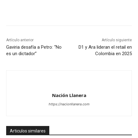
Artículo anterior
Artículo siguiente
Gaviria desafía a Petro: “No
D1 y Ara lideran el retail en
es un dictador”
Colombia en 2025
Nación Llanera
https://nacionllanera.com
Articulos similares