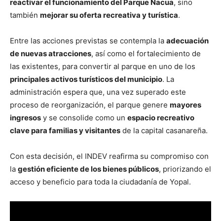
reactivar el funcionamiento del Parque Nacua
, sino
también
mejorar su oferta recreativa y turística
.
Entre las acciones previstas se contempla la
adecuación
de nuevas atracciones
, así como el fortalecimiento de
las existentes, para convertir al parque en uno de los
principales activos turísticos del municipio
. La
administración espera que, una vez superado este
proceso de reorganización, el parque genere
mayores
ingresos
y se consolide como un
espacio recreativo
clave para familias y visitantes
de la capital casanareña.
Con esta decisión, el INDEV reafirma su compromiso con
la
gestión eficiente de los bienes públicos
, priorizando el
acceso y beneficio para toda la ciudadanía de Yopal.