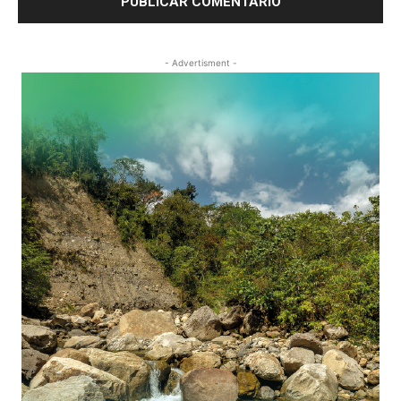
- Advertisment -