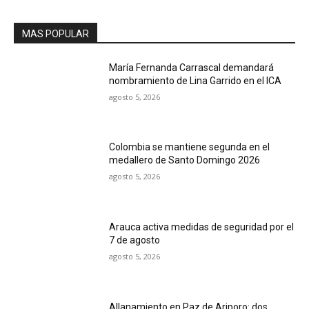
MAS POPULAR
María Fernanda Carrascal demandará
nombramiento de Lina Garrido en el ICA
agosto 5, 2026
Colombia se mantiene segunda en el
medallero de Santo Domingo 2026
agosto 5, 2026
Arauca activa medidas de seguridad por el
7 de agosto
agosto 5, 2026
Allanamiento en Paz de Ariporo: dos