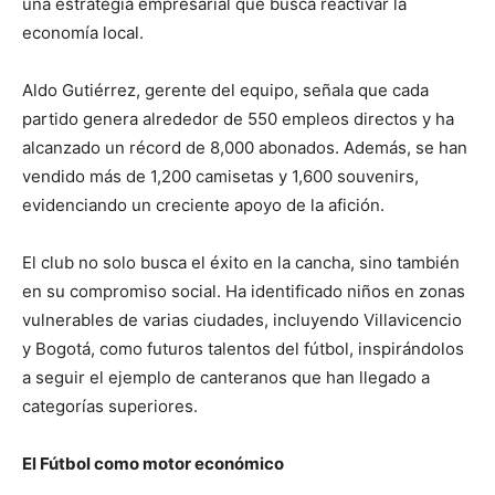
una estrategia empresarial que busca reactivar la
economía local.
Aldo Gutiérrez, gerente del equipo, señala que cada
partido genera alrededor de 550 empleos directos y ha
alcanzado un récord de 8,000 abonados. Además, se han
vendido más de 1,200 camisetas y 1,600 souvenirs,
evidenciando un creciente apoyo de la afición.
El club no solo busca el éxito en la cancha, sino también
en su compromiso social. Ha identificado niños en zonas
vulnerables de varias ciudades, incluyendo Villavicencio
y Bogotá, como futuros talentos del fútbol, inspirándolos
a seguir el ejemplo de canteranos que han llegado a
categorías superiores.
El Fútbol como motor económico