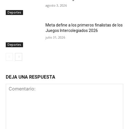
agosto 3, 2026
Deportes
Meta define a los primeros finalistas de los
Juegos Intercolegiados 2026
julio 31, 2026
Deportes
DEJA UNA RESPUESTA