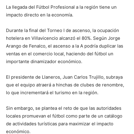
La llegada del Fútbol Profesional a la región tiene un
impacto directo en la economía.
Durante la final del Torneo I de ascenso, la ocupación
hotelera en Villavicencio alcanzó el 80%. Según Jorge
Arango de Fenalco, el ascenso a la A podría duplicar las
ventas en el comercio local, haciendo del fútbol un
importante dinamizador económico.
El presidente de Llaneros, Juan Carlos Trujillo, subraya
que el equipo atraerá a hinchas de clubes de renombre,
lo que incrementará el turismo en la región.
Sin embargo, se plantea el reto de que las autoridades
locales promuevan el fútbol como parte de un catálogo
de actividades turísticas para maximizar el impacto
económico.