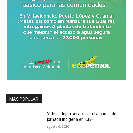
MAS POPULAR
Videos dejan sin aclarar el alcance de
jornada indígena en ICBF
agosto 6, 2026