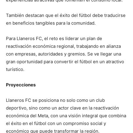
También destacan que el éxito del fútbol debe traducirse
en beneficios tangibles para la comunidad.
Para Llaneros FC, el reto es liderar un plan de
reactivación económica regional, trabajando en alianza
con empresas, autoridades y gremios. Se ve llegar una
gran oportunidad para convertir el fútbol en un atractivo
turístico.
Proyecciones
Llaneros FC se posiciona no solo como un club
deportivo, sino como un actor clave en la reactivación
económica del Meta, con una visión integral que combina
el éxito en el fútbol con un compromiso social y
económico que puede transformar la región.