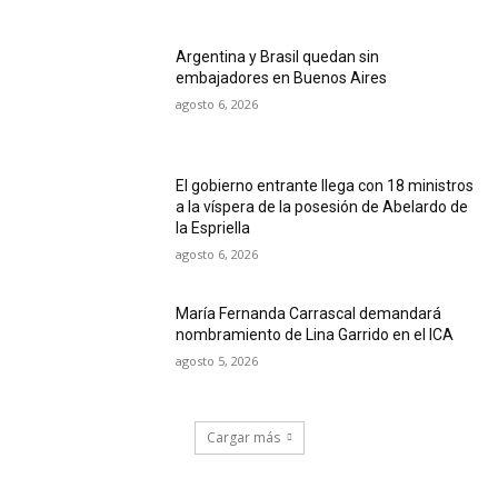
Argentina y Brasil quedan sin
embajadores en Buenos Aires
agosto 6, 2026
El gobierno entrante llega con 18 ministros
a la víspera de la posesión de Abelardo de
la Espriella
agosto 6, 2026
María Fernanda Carrascal demandará
nombramiento de Lina Garrido en el ICA
agosto 5, 2026
Cargar más