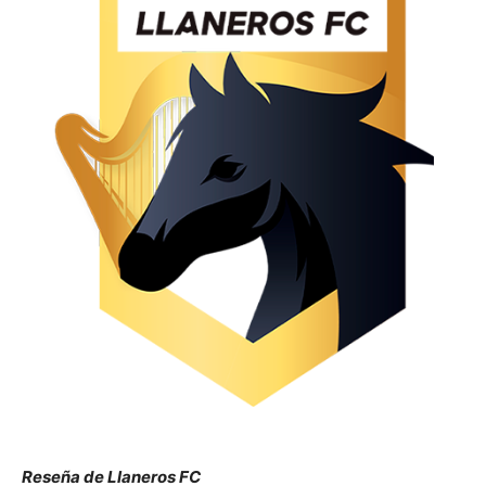
Reseña de Llaneros FC