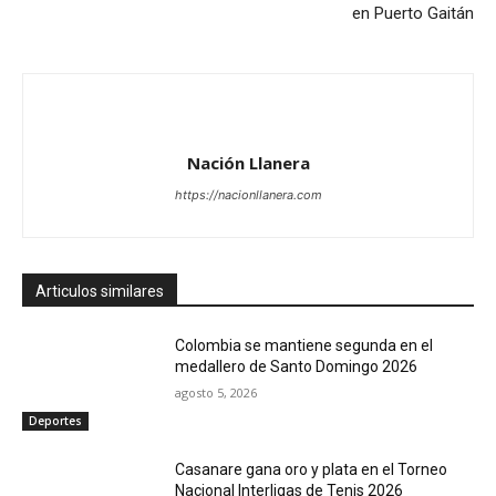
en Puerto Gaitán
Nación Llanera
https://nacionllanera.com
Articulos similares
Colombia se mantiene segunda en el
medallero de Santo Domingo 2026
agosto 5, 2026
Deportes
Casanare gana oro y plata en el Torneo
Nacional Interligas de Tenis 2026