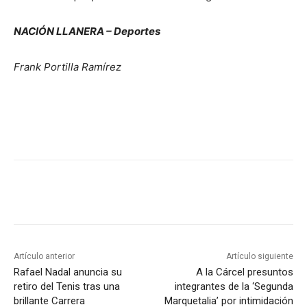
NACIÓN LLANERA – Deportes
Frank Portilla Ramírez
Artículo anterior
Artículo siguiente
Rafael Nadal anuncia su
A la Cárcel presuntos
retiro del Tenis tras una
integrantes de la ‘Segunda
brillante Carrera
Marquetalia’ por intimidación