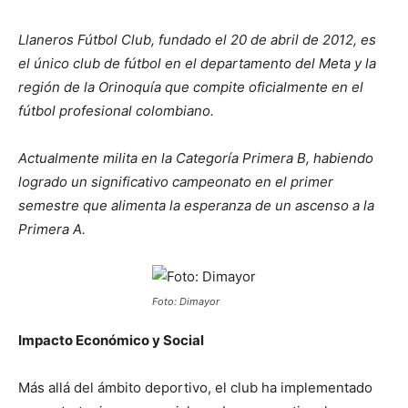
Llaneros Fútbol Club, fundado el 20 de abril de 2012, es
el único club de fútbol en el departamento del Meta y la
región de la Orinoquía que compite oficialmente en el
fútbol profesional colombiano.
Actualmente milita en la Categoría Primera B, habiendo
logrado un significativo campeonato en el primer
semestre que alimenta la esperanza de un ascenso a la
Primera A.
Foto: Dimayor
Impacto Económico y Social
Más allá del ámbito deportivo, el club ha implementado