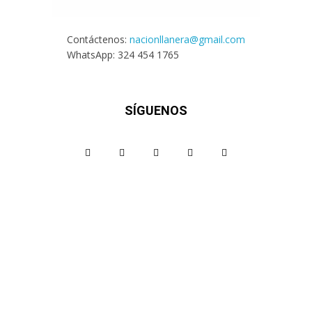
Contáctenos:
nacionllanera@gmail.com
WhatsApp: 324 454 1765
SÍGUENOS