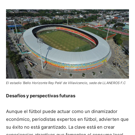
El estadio ‘Bello Horizonte Rey Pelé’ de Villavicencio, sede de LLANEROS F.C
Desafíos y perspectivas futuras
Aunque el fútbol puede actuar como un dinamizador
económico, periodistas expertos en fútbol, advierten que
su éxito no está garantizado. La clave está en crear
experiencias atractivas que fomenten el consumo local.