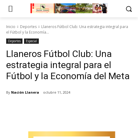
Inicio
Deportes
Llaneros Fútbol Club: Una estrategia integral para
el Fútbol y la Economía...
Deportes
Especial
Llaneros Fútbol Club: Una
estrategia integral para el
Fútbol y la Economía del Meta
By
Nación Llanera
octubre 11, 2024