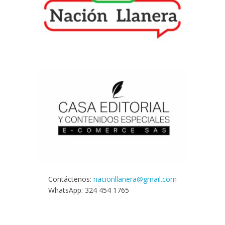
Contáctenos:
nacionllanera@gmail.com
WhatsApp: 324 454 1765