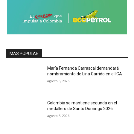
MAS POPULAR
María Fernanda Carrascal demandará
nombramiento de Lina Garrido en el ICA
agosto 5, 2026
Colombia se mantiene segunda en el
medallero de Santo Domingo 2026
agosto 5, 2026