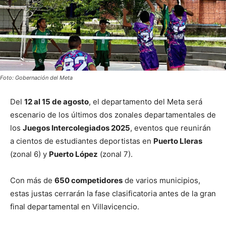
Foto: Gobernación del Meta
Del
12 al 15 de agosto
, el departamento del Meta será
escenario de los últimos dos zonales departamentales de
los
Juegos Intercolegiados 2025
, eventos que reunirán
a cientos de estudiantes deportistas en
Puerto Lleras
(zonal 6) y
Puerto López
(zonal 7).
Con más de
650 competidores
de varios municipios,
estas justas cerrarán la fase clasificatoria antes de la gran
final departamental en Villavicencio.