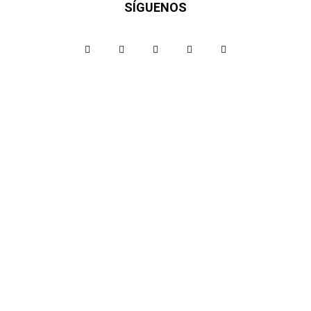
SÍGUENOS