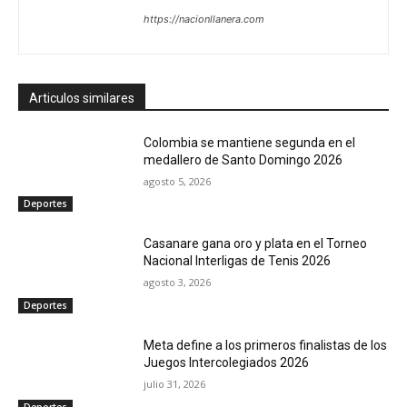
https://nacionllanera.com
Articulos similares
Colombia se mantiene segunda en el
medallero de Santo Domingo 2026
agosto 5, 2026
Deportes
Casanare gana oro y plata en el Torneo
Nacional Interligas de Tenis 2026
agosto 3, 2026
Deportes
Meta define a los primeros finalistas de los
Juegos Intercolegiados 2026
julio 31, 2026
Deportes