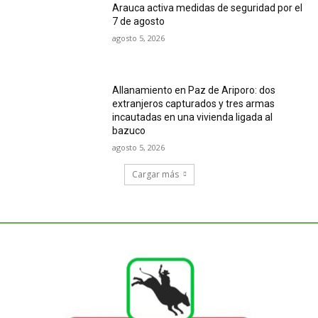
Arauca activa medidas de seguridad por el
7 de agosto
agosto 5, 2026
Allanamiento en Paz de Ariporo: dos
extranjeros capturados y tres armas
incautadas en una vivienda ligada al
bazuco
agosto 5, 2026
Cargar más