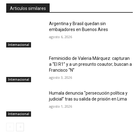
Articulos similares
Argentina y Brasil quedan sin
embajadores en Buenos Aires
agosto 6, 2026
Internacional
Feminicidio de Valeria Márquez: capturan
a “El R1” y a un presunto coautor; buscan a
Francisco “N”
agosto 3, 2026
Internacional
Humala denuncia “persecución política y
judicial” tras su salida de prisión en Lima
agosto 1, 2026
Internacional