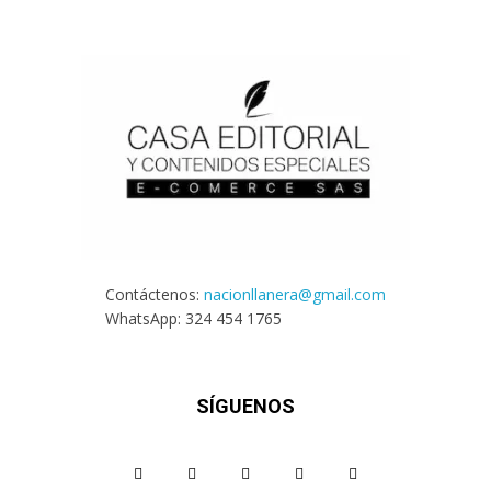
Contáctenos:
nacionllanera@gmail.com
WhatsApp: 324 454 1765
SÍGUENOS