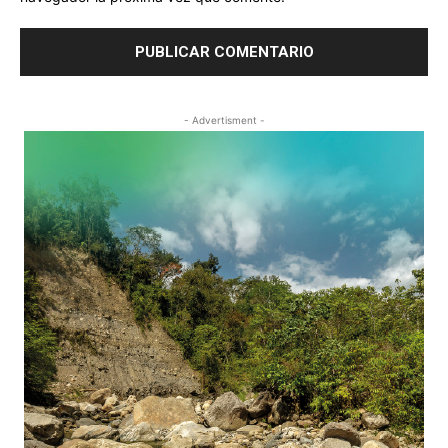
- Advertisment -