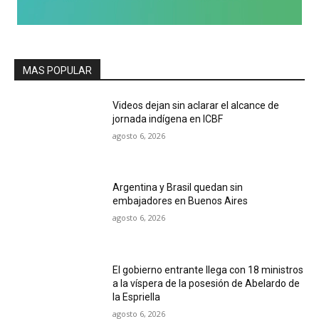
MAS POPULAR
Videos dejan sin aclarar el alcance de
jornada indígena en ICBF
agosto 6, 2026
Argentina y Brasil quedan sin
embajadores en Buenos Aires
agosto 6, 2026
El gobierno entrante llega con 18 ministros
a la víspera de la posesión de Abelardo de
la Espriella
agosto 6, 2026