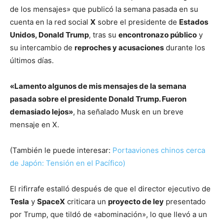
de los mensajes» que publicó la semana pasada en su
cuenta en la red social
X
sobre el presidente de
Estados
Unidos, Donald Trump
, tras su
encontronazo público
y
su intercambio de
reproches y acusaciones
durante los
últimos días.
«Lamento algunos de mis mensajes de la semana
pasada sobre el presidente Donald Trump. Fueron
demasiado lejos»
, ha señalado Musk en un breve
mensaje en X.
(También le puede interesar:
Portaaviones chinos cerca
de Japón: Tensión en el Pacífico)
El rifirrafe estalló después de que el director ejecutivo de
Tesla
y
SpaceX
criticara un
proyecto de ley
presentado
por Trump, que tildó de «abominación», lo que llevó a un