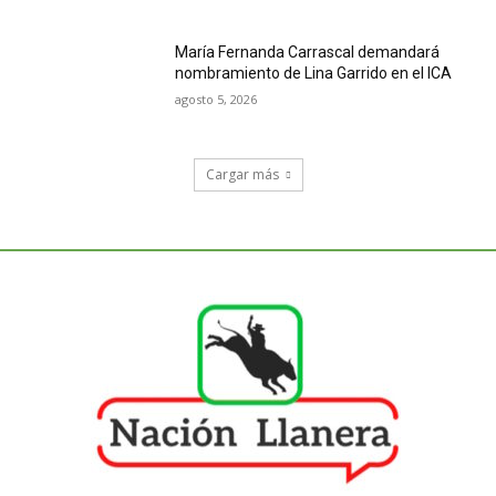
María Fernanda Carrascal demandará
nombramiento de Lina Garrido en el ICA
agosto 5, 2026
Cargar más