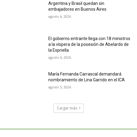
Argentina y Brasil quedan sin
embajadores en Buenos Aires
agosto 6, 2026
El gobierno entrante llega con 18 ministros
a la víspera de la posesión de Abelardo de
la Espriella
agosto 6, 2026
María Fernanda Carrascal demandará
nombramiento de Lina Garrido en el ICA
agosto 5, 2026
Cargar más