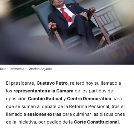
foto: Colprensa - Cristian Bayona
El presidente,
Gustavo Petro
, reiteró hoy su llamado a
los
representantes a la Cámara
de los partidos de
oposición
Cambio Radical
y
Centro Democrático
para
que se sumen al debate de la Reforma Pensional, tras el
llamado a
sesiones extras
para culminar las discusiones
de la iniciativa, por pedido de la
Corte Constitucional
.