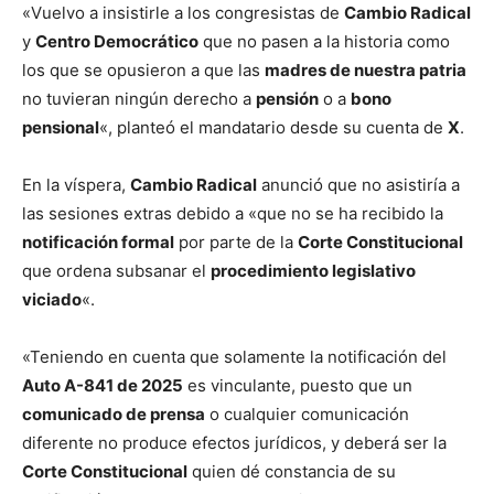
«Vuelvo a insistirle a los congresistas de
Cambio Radical
y
Centro Democrático
que no pasen a la historia como
los que se opusieron a que las
madres de nuestra patria
no tuvieran ningún derecho a
pensión
o a
bono
pensional
«, planteó el mandatario desde su cuenta de
X
.
En la víspera,
Cambio Radical
anunció que no asistiría a
las sesiones extras debido a «que no se ha recibido la
notificación formal
por parte de la
Corte Constitucional
que ordena subsanar el
procedimiento legislativo
viciado
«.
«Teniendo en cuenta que solamente la notificación del
Auto A-841 de 2025
es vinculante, puesto que un
comunicado de prensa
o cualquier comunicación
diferente no produce efectos jurídicos, y deberá ser la
Corte Constitucional
quien dé constancia de su