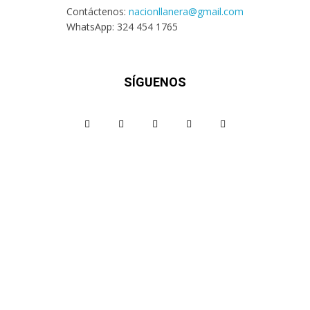
Contáctenos:
nacionllanera@gmail.com
WhatsApp: 324 454 1765
SÍGUENOS