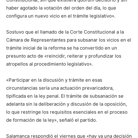
haber agotado la votación del orden del día, lo que
configura un nuevo vicio en el trámite legislativo».
Sostuvo que el llamado de la Corte Constitucional a la
Cámara de Representantes para subsanar los vicios en el
trámite inicial de la reforma se ha convertido en un
presunto acto de «reincidir, reiterar y profundizar los
atropellos al procedimiento legislativo».
«Participar en la discusión y trámite en esas
circunstancias sería una actuación prevaricadora,
tipificada en la ley penal. El trámite de subsanación se
adelanta sin la deliberación y discusión de la oposición,
lo que restringe los requisitos esenciales en el proceso
de formación de la ley», señaló el partido.
Salamanca respondió el viernes que «hay ya una decisión