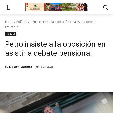
Inicio
Política
Petro insiste a la oposición en asistir a debate
pensional
Política
Petro insiste a la oposición en
asistir a debate pensional
By
Nación Llanera
junio 28, 2025