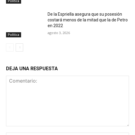
Política
De la Espriella asegura que su posesión
costará menos de la mitad que la de Petro
en 2022
agosto 3, 2026
Política
DEJA UNA RESPUESTA
Comentario: