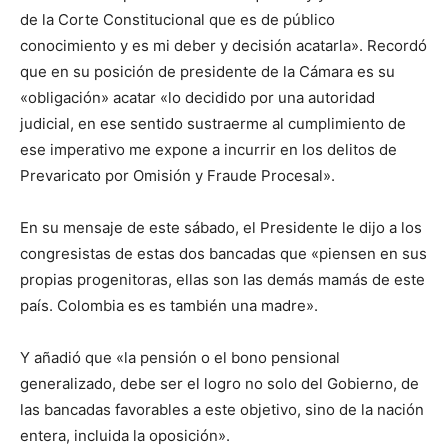
de la Corte Constitucional que es de público
conocimiento y es mi deber y decisión acatarla». Recordó
que en su posición de presidente de la Cámara es su
«obligación» acatar «lo decidido por una autoridad
judicial, en ese sentido sustraerme al cumplimiento de
ese imperativo me expone a incurrir en los delitos de
Prevaricato por Omisión y Fraude Procesal».
En su mensaje de este sábado, el Presidente le dijo a los
congresistas de estas dos bancadas que «piensen en sus
propias progenitoras, ellas son las demás mamás de este
país. Colombia es es también una madre».
Y añadió que «la pensión o el bono pensional
generalizado, debe ser el logro no solo del Gobierno, de
las bancadas favorables a este objetivo, sino de la nación
entera, incluida la oposición».