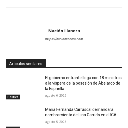
Nación Llanera
https://nacionllanera.com
Articulos similares
El gobierno entrante llega con 18 ministros
a la víspera de la posesión de Abelardo de
la Espriella
agosto 6, 2026
Política
María Fernanda Carrascal demandará
nombramiento de Lina Garrido en el ICA
agosto 5, 2026