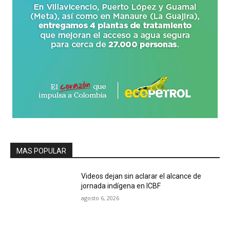
MAS POPULAR
Videos dejan sin aclarar el alcance de
jornada indígena en ICBF
agosto 6, 2026