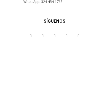
WhatsApp: 324 454 1765
SÍGUENOS