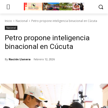
Inicio
Nacional
Petro propone inteligencia binacional en Cúcuta
Nacional
Petro propone inteligencia
binacional en Cúcuta
By
Nación Llanera
febrero 12, 2026