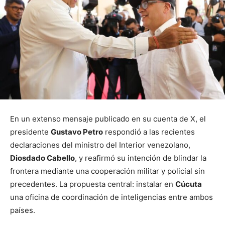
En un extenso mensaje publicado en su cuenta de X, el
presidente
Gustavo Petro
respondió a las recientes
declaraciones del ministro del Interior venezolano,
Diosdado Cabello
, y reafirmó su intención de blindar la
frontera mediante una cooperación militar y policial sin
precedentes. La propuesta central: instalar en
Cúcuta
una oficina de coordinación de inteligencias entre ambos
países.