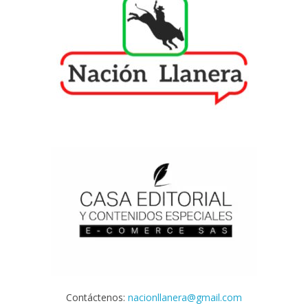
Contáctenos:
nacionllanera@gmail.com