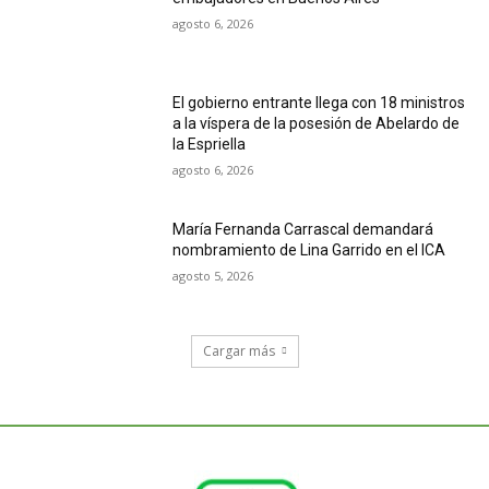
agosto 6, 2026
El gobierno entrante llega con 18 ministros
a la víspera de la posesión de Abelardo de
la Espriella
agosto 6, 2026
María Fernanda Carrascal demandará
nombramiento de Lina Garrido en el ICA
agosto 5, 2026
Cargar más