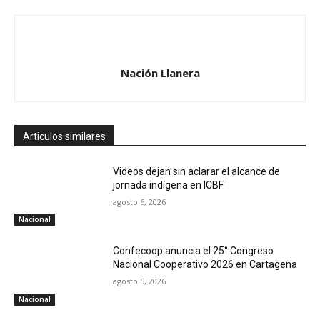
Nación Llanera
Articulos similares
Videos dejan sin aclarar el alcance de
jornada indígena en ICBF
agosto 6, 2026
Nacional
Confecoop anuncia el 25° Congreso
Nacional Cooperativo 2026 en Cartagena
agosto 5, 2026
Nacional