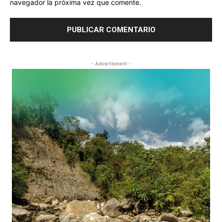
navegador la próxima vez que comente.
- Advertisment -