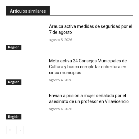
Articulos similares
Arauca activa medidas de seguridad por el
7 de agosto
agosto 5, 2026
Región
Meta activa 24 Consejos Municipales de
Cultura y busca completar cobertura en
cinco municipios
agosto 4, 2026
Región
Envían a prisión a mujer señalada por el
asesinato de un profesor en Villavicencio
agosto 4, 2026
Región