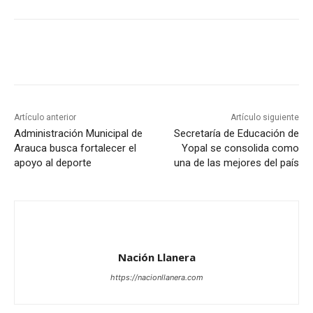
Artículo anterior
Artículo siguiente
Administración Municipal de
Secretaría de Educación de
Arauca busca fortalecer el
Yopal se consolida como
apoyo al deporte
una de las mejores del país
Nación Llanera
https://nacionllanera.com