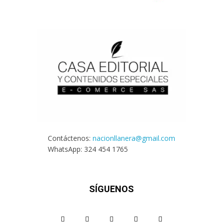
Contáctenos:
nacionllanera@gmail.com
WhatsApp: 324 454 1765
SÍGUENOS