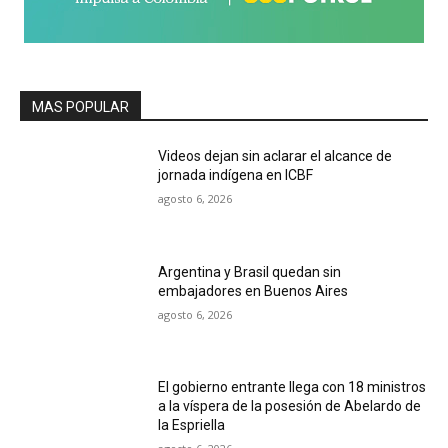
MAS POPULAR
Videos dejan sin aclarar el alcance de
jornada indígena en ICBF
agosto 6, 2026
Argentina y Brasil quedan sin
embajadores en Buenos Aires
agosto 6, 2026
El gobierno entrante llega con 18 ministros
a la víspera de la posesión de Abelardo de
la Espriella