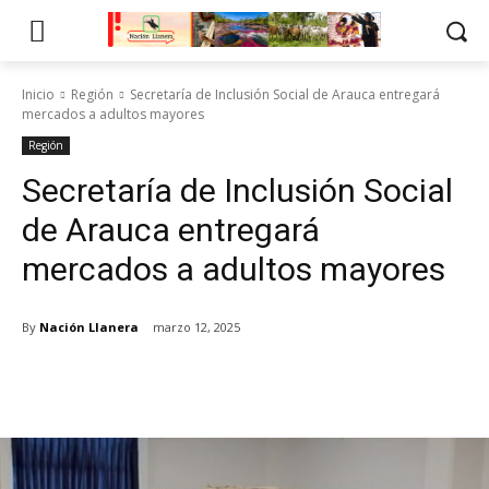
Inicio
Región
Secretaría de Inclusión Social de Arauca entregará
mercados a adultos mayores
Región
Secretaría de Inclusión Social
de Arauca entregará
mercados a adultos mayores
By
Nación Llanera
marzo 12, 2025