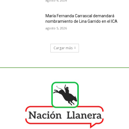
agosto 6, 2026
María Fernanda Carrascal demandará
nombramiento de Lina Garrido en el ICA
agosto 5, 2026
Cargar más