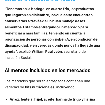
“Tenemos en la bodega, en cuarto frío, los productos
que llegaron en diciembre, los cuales se encuentran
conservados a través de un buen manejo de los
alimentos. Estamos entregando un mercado para
beneficiar a más familias, teniendo en cuenta la
priorización de personas con sisbén A, en condición de
discapacidad, y en veredas donde nunca ha llegado una
ayuda”
, explicó
William Paúl León
, secretario de
Inclusión Social.
Alimentos incluidos en los mercados
Los mercados que serán entregados contienen una
variedad de
kits nutricionales
, incluyendo:
Arroz, lenteja, frijol, aceite, harina de trigo y harina