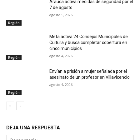
Arauca activa medidas de seguridad por el
7 de agosto
agosto 5, 2026
Región
Meta activa 24 Consejos Municipales de
Cultura y busca completar cobertura en
cinco municipios
agosto 4, 2026
Región
Envían a prisión a mujer señalada por el
asesinato de un profesor en Villavicencio
agosto 4, 2026
Región
DEJA UNA RESPUESTA