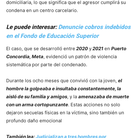
domiciliaria, lo que significa que el agresor cumplirá su
condena en un centro carcelario.
Le puede interesar:
Denuncie cobros indebidos
en el Fondo de Educación Superior
El caso, que se desarrolló entre
2020
y
2021
en
Puerto
Concordia,
Meta
, evidenció un patrón de violencia
sistemática por parte del condenado.
Durante los ocho meses que convivió con la joven,
el
hombre la golpeaba e insultaba constantemente, la
aisló de su familia y amigos
, y la
amenazaba de muerte
con un arma cortopunzante
. Estas acciones no solo
dejaron secuelas físicas en la víctima, sino también un
profundo daño emocional
También lea:
Judicializan a tres hombres por