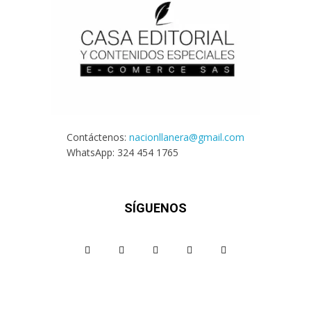
Contáctenos:
nacionllanera@gmail.com
WhatsApp: 324 454 1765
SÍGUENOS