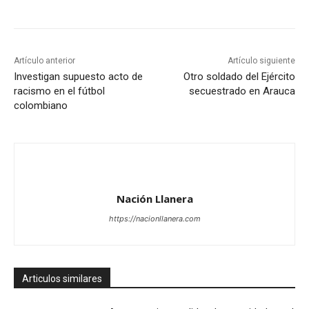
Artículo anterior
Artículo siguiente
Investigan supuesto acto de
Otro soldado del Ejército
racismo en el fútbol
secuestrado en Arauca
colombiano
Nación Llanera
https://nacionllanera.com
Articulos similares