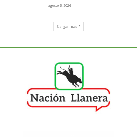
agosto 5, 2026
Cargar más