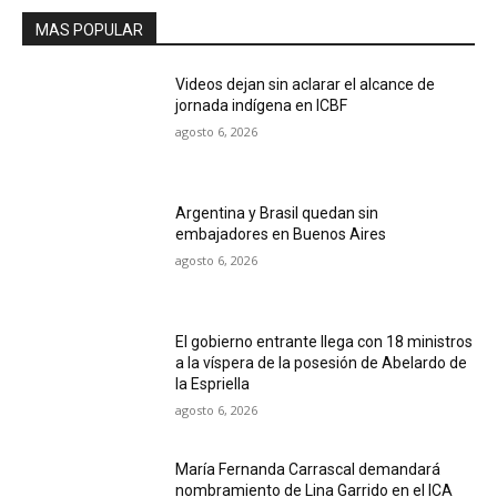
MAS POPULAR
Videos dejan sin aclarar el alcance de
jornada indígena en ICBF
agosto 6, 2026
Argentina y Brasil quedan sin
embajadores en Buenos Aires
agosto 6, 2026
El gobierno entrante llega con 18 ministros
a la víspera de la posesión de Abelardo de
la Espriella
agosto 6, 2026
María Fernanda Carrascal demandará
nombramiento de Lina Garrido en el ICA