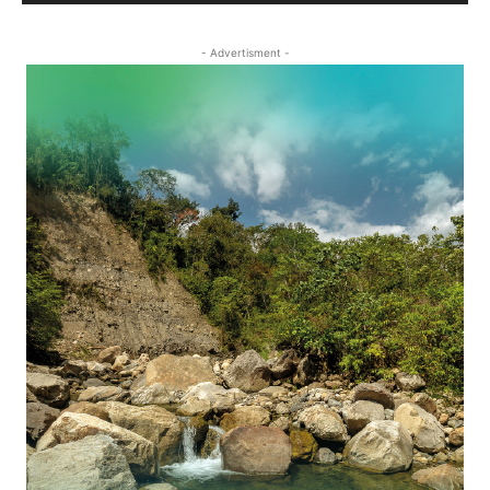
- Advertisment -