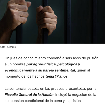
Foto: Freepik
Un juez de conocimiento condenó a seis años de prisión
a un hombre
por agredir física, psicológica y
económicamente a su pareja sentimental
, quien al
momento de los hechos
tenía 17 años
.
La sentencia, basada en las pruebas presentadas por la
Fiscalía General de la Nación
, incluyó la negación de la
suspensión condicional de la pena y la prisión