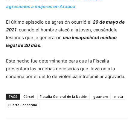
agresiones a mujeres en Arauca
El último episodio de agresión ocurrió el
29 de mayo de
2021
, cuando el hombre atacó a la joven, causándole
lesiones que le generaron
una incapacidad médico
legal de 20 días
.
Este hecho fue determinante para que la Fiscalía
presentara las pruebas necesarias que llevaron a la
condena por el delito de violencia intrafamiliar agravada.
TAGS
Cárcel
Fiscalía General de la Nación
guaviare
meta
Puerto Concordia