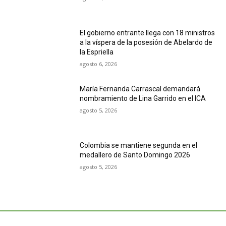
El gobierno entrante llega con 18 ministros
a la víspera de la posesión de Abelardo de
la Espriella
agosto 6, 2026
María Fernanda Carrascal demandará
nombramiento de Lina Garrido en el ICA
agosto 5, 2026
Colombia se mantiene segunda en el
medallero de Santo Domingo 2026
agosto 5, 2026