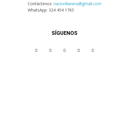
Contáctenos:
nacionllanera@gmail.com
WhatsApp: 324 454 1765
SÍGUENOS