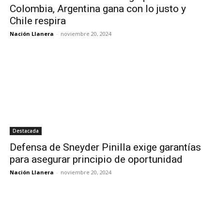
Colombia, Argentina gana con lo justo y
Chile respira
Nación Llanera
-
noviembre 20, 2024
Destacada
Defensa de Sneyder Pinilla exige garantías
para asegurar principio de oportunidad
Nación Llanera
-
noviembre 20, 2024