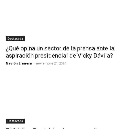
Destacada
¿Qué opina un sector de la prensa ante la
aspiración presidencial de Vicky Dávila?
Nación Llanera
-
noviembre 21, 2024
Destacada