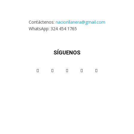
Contáctenos:
nacionllanera@gmail.com
WhatsApp: 324 454 1765
SÍGUENOS