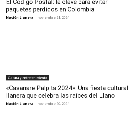
El Código Postal: la clave para evitar
paquetes perdidos en Colombia
Nación Llanera
-
noviembre 21, 2024
Cultura y entretenimiento
«Casanare Palpita 2024»: Una fiesta cultural
llanera que celebra las raíces del Llano
Nación Llanera
-
noviembre 20, 2024