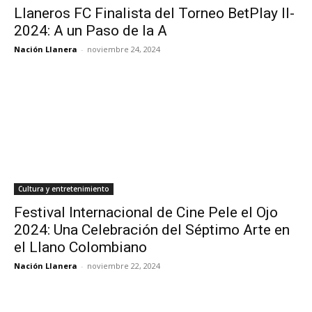
Llaneros FC Finalista del Torneo BetPlay II-
2024: A un Paso de la A
Nación Llanera
-
noviembre 24, 2024
Cultura y entretenimiento
Festival Internacional de Cine Pele el Ojo
2024: Una Celebración del Séptimo Arte en
el Llano Colombiano
Nación Llanera
-
noviembre 22, 2024