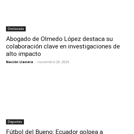
Destacada
Abogado de Olmedo López destaca su
colaboración clave en investigaciones de
alto impacto
Nación Llanera
-
noviembre 20, 2024
Deportes
Fútbol del Bueno: Ecuador golpea a