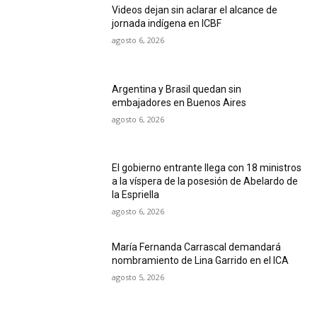
Videos dejan sin aclarar el alcance de
jornada indígena en ICBF
agosto 6, 2026
Argentina y Brasil quedan sin
embajadores en Buenos Aires
agosto 6, 2026
El gobierno entrante llega con 18 ministros
a la víspera de la posesión de Abelardo de
la Espriella
agosto 6, 2026
María Fernanda Carrascal demandará
nombramiento de Lina Garrido en el ICA
agosto 5, 2026