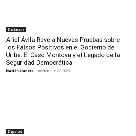
Destacada
Ariel Ávila Revela Nuevas Pruebas sobre
los Falsos Positivos en el Gobierno de
Uribe: El Caso Montoya y el Legado de la
Seguridad Democrática
Nación Llanera
-
noviembre 27, 2024
Deportes