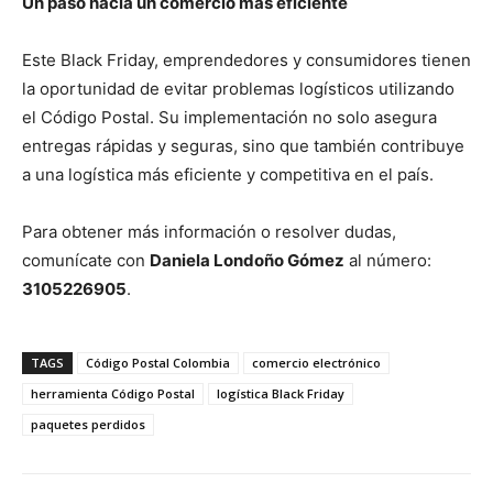
Un paso hacia un comercio más eficiente
Este Black Friday, emprendedores y consumidores tienen
la oportunidad de evitar problemas logísticos utilizando
el Código Postal. Su implementación no solo asegura
entregas rápidas y seguras, sino que también contribuye
a una logística más eficiente y competitiva en el país.
Para obtener más información o resolver dudas,
comunícate con
Daniela Londoño Gómez
al número:
3105226905
.
TAGS
Código Postal Colombia
comercio electrónico
herramienta Código Postal
logística Black Friday
paquetes perdidos