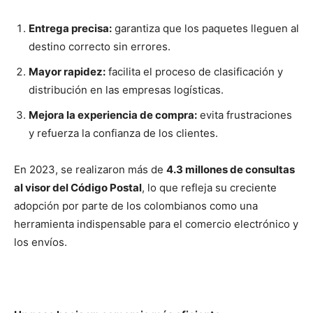
Entrega precisa:
garantiza que los paquetes lleguen al
destino correcto sin errores.
Mayor rapidez:
facilita el proceso de clasificación y
distribución en las empresas logísticas.
Mejora la experiencia de compra:
evita frustraciones
y refuerza la confianza de los clientes.
En 2023, se realizaron más de
4.3 millones de consultas
al visor del Código Postal
, lo que refleja su creciente
adopción por parte de los colombianos como una
herramienta indispensable para el comercio electrónico y
los envíos.