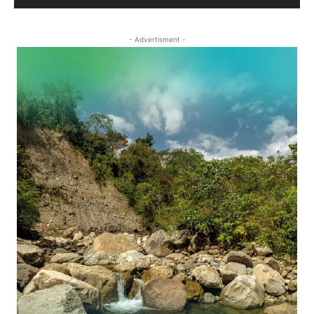
- Advertisment -