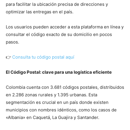
para facilitar la ubicación precisa de direcciones y
optimizar las entregas en el país.
Los usuarios pueden acceder a esta plataforma en línea y
consultar el código exacto de su domicilio en pocos
pasos.
👉
Consulta tu código postal aquí
El Código Postal: clave para una logística eficiente
Colombia cuenta con 3.681 códigos postales, distribuidos
en 2.286 zonas rurales y 1.395 urbanas. Esta
segmentación es crucial en un país donde existen
municipios con nombres idénticos, como los casos de
«Albania» en Caquetá, La Guajira y Santander.