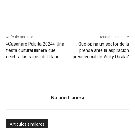
Artículo anterior
Artículo siguiente
«Casanare Palpita 2024»: Una
¿Qué opina un sector de la
fiesta cultural llanera que
prensa ante la aspiración
celebra las raíces del Llano
presidencial de Vicky Dávila?
Nación Llanera
Articulos similares