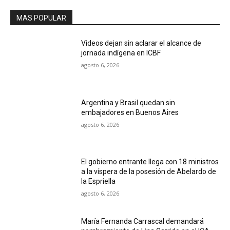
MAS POPULAR
Videos dejan sin aclarar el alcance de
jornada indígena en ICBF
agosto 6, 2026
Argentina y Brasil quedan sin
embajadores en Buenos Aires
agosto 6, 2026
El gobierno entrante llega con 18 ministros
a la víspera de la posesión de Abelardo de
la Espriella
agosto 6, 2026
María Fernanda Carrascal demandará