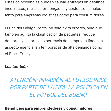
Estas coincidencias pueden causar entregas en destinos
incorrectos, retrasos prolongados y costos adicionales
tanto para empresas logísticas como para consumidores.
El uso del Código Postal no solo evita errores, sino que
también agiliza la clasificación de paquetes, reduce
demoras y mejora la experiencia de compra en línea, un
aspecto esencial en temporadas de alta demanda como
el Black Friday.
Lea también:
ATENCIÓN: INVASIÓN AL FÚTBOL RUSO
POR PARTE DE LA FIFA. LA POLÍTICA EN
EL FÚTBOL DEL BUENO.
Beneficios para emprendedores y consumidores