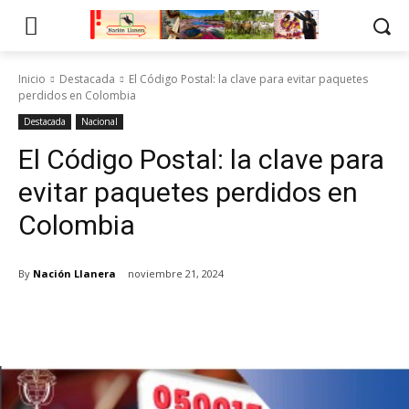
Inicio
Destacada
El Código Postal: la clave para evitar paquetes
perdidos en Colombia
Destacada
Nacional
El Código Postal: la clave para
evitar paquetes perdidos en
Colombia
By
Nación Llanera
noviembre 21, 2024