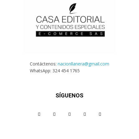
Contáctenos:
nacionllanera@gmail.com
WhatsApp: 324 454 1765
SÍGUENOS