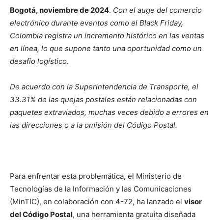
Bogotá, noviembre de 2024
.
Con el auge del comercio
electrónico durante eventos como el Black Friday,
Colombia registra un incremento histórico en las ventas
en línea, lo que supone tanto una oportunidad como un
desafío logístico.
De acuerdo con la Superintendencia de Transporte, el
33.31% de las quejas postales están relacionadas con
paquetes extraviados, muchas veces debido a errores en
las direcciones o a la omisión del Código Postal.
Para enfrentar esta problemática, el Ministerio de
Tecnologías de la Información y las Comunicaciones
(MinTIC), en colaboración con 4-72, ha lanzado el
visor
del Código Postal
, una herramienta gratuita diseñada