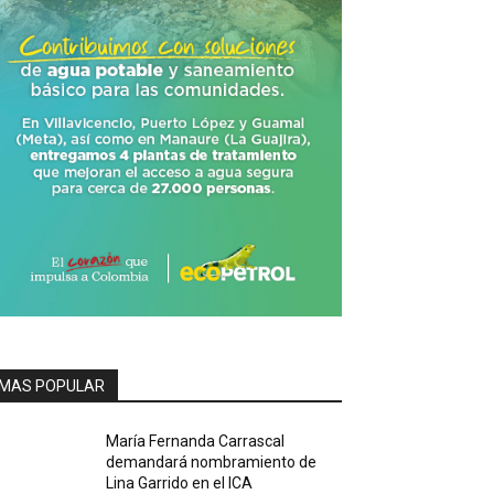
MAS POPULAR
María Fernanda Carrascal
demandará nombramiento de
Lina Garrido en el ICA