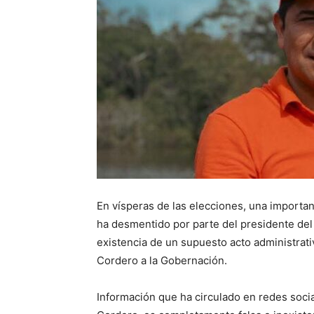
En vísperas de las elecciones, una importan
ha desmentido por parte del presidente del
existencia de un supuesto acto administrati
Cordero a la Gobernación.
Información que ha circulado en redes social