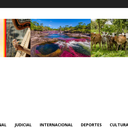
NAL
JUDICIAL
INTERNACIONAL
DEPORTES
CULTURA