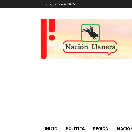
jueves, agosto 6, 2026
INICIO
POLÍTICA
REGIÓN
NACIO