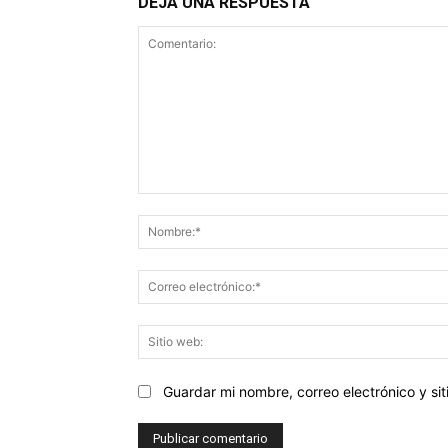
DEJA UNA RESPUESTA
Comentario:
Guardar mi nombre, correo electrónico y s