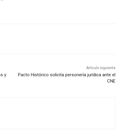
Artículo siguiente
s y
Pacto Histórico solicita personería jurídica ante el
CNE