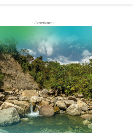
- Advertisment -