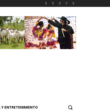
 Y ENTRETENIMIENTO