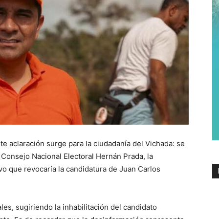
te aclaración surge para la ciudadanía del Vichada: se
 Consejo Nacional Electoral Hernán Prada, la
vo que revocaría la candidatura de Juan Carlos
es, sugiriendo la inhabilitación del candidato