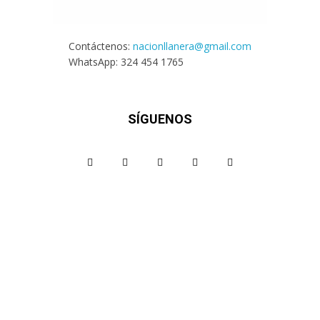
Contáctenos:
nacionllanera@gmail.com
WhatsApp: 324 454 1765
SÍGUENOS