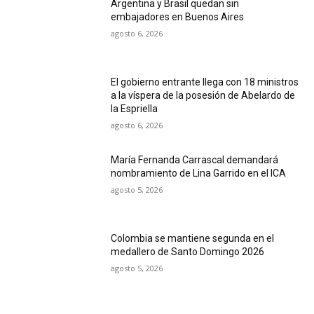
Argentina y Brasil quedan sin
embajadores en Buenos Aires
agosto 6, 2026
El gobierno entrante llega con 18 ministros
a la víspera de la posesión de Abelardo de
la Espriella
agosto 6, 2026
María Fernanda Carrascal demandará
nombramiento de Lina Garrido en el ICA
agosto 5, 2026
Colombia se mantiene segunda en el
medallero de Santo Domingo 2026
agosto 5, 2026