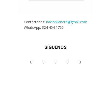
Contáctenos:
nacionllanera@gmail.com
WhatsApp: 324 454 1765
SÍGUENOS