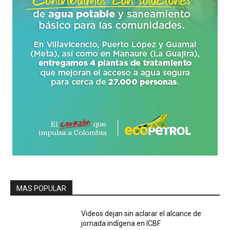
MAS POPULAR
Videos dejan sin aclarar el alcance de
jornada indígena en ICBF