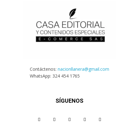
Contáctenos:
nacionllanera@gmail.com
WhatsApp: 324 454 1765
SÍGUENOS