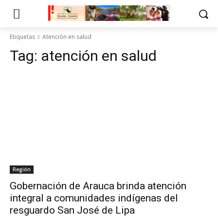
Etiquetas
Atención en salud
Tag:
atención en salud
Región
Gobernación de Arauca brinda atención
integral a comunidades indígenas del
resguardo San José de Lipa