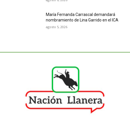
María Fernanda Carrascal demandará
nombramiento de Lina Garrido en el ICA
agosto 5, 2026