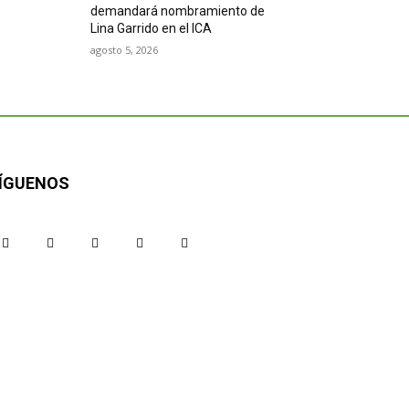
demandará nombramiento de
Lina Garrido en el ICA
agosto 5, 2026
ÍGUENOS