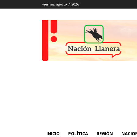
viernes, agosto 7, 2026
INICIO
POLÍTICA
REGIÓN
NACIO