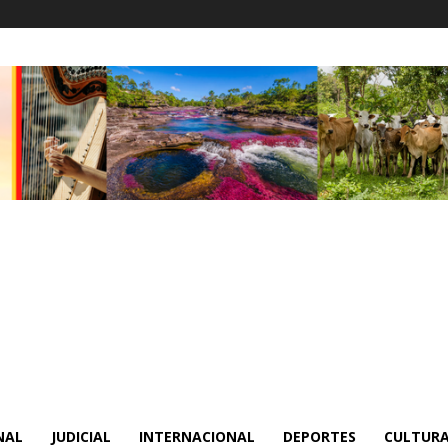
NAL
JUDICIAL
INTERNACIONAL
DEPORTES
CULTURA