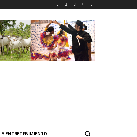
 Y ENTRETENIMIENTO