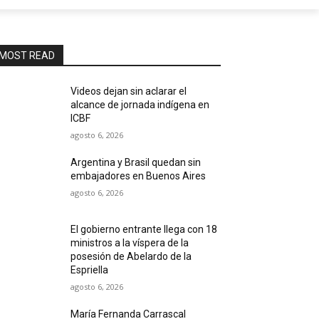
MOST READ
Videos dejan sin aclarar el
alcance de jornada indígena en
ICBF
agosto 6, 2026
Argentina y Brasil quedan sin
embajadores en Buenos Aires
agosto 6, 2026
El gobierno entrante llega con 18
ministros a la víspera de la
posesión de Abelardo de la
Espriella
agosto 6, 2026
María Fernanda Carrascal