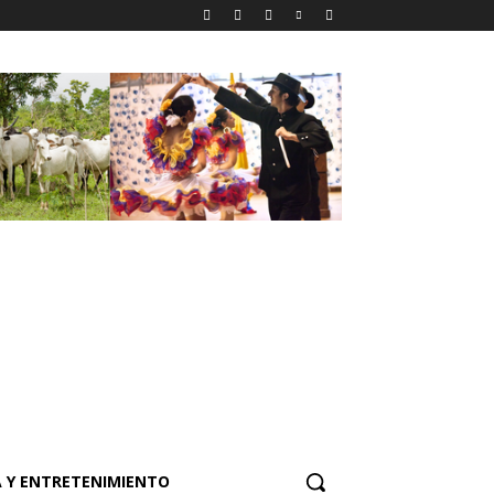
 Y ENTRETENIMIENTO