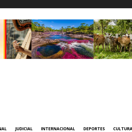
NAL
JUDICIAL
INTERNACIONAL
DEPORTES
CULTURA