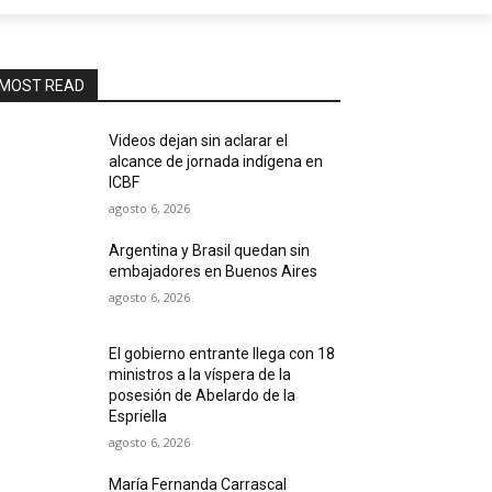
MOST READ
Videos dejan sin aclarar el
alcance de jornada indígena en
ICBF
agosto 6, 2026
Argentina y Brasil quedan sin
embajadores en Buenos Aires
agosto 6, 2026
El gobierno entrante llega con 18
ministros a la víspera de la
posesión de Abelardo de la
Espriella
agosto 6, 2026
María Fernanda Carrascal