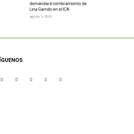
demandará nombramiento de
Lina Garrido en el ICA
agosto 5, 2026
ÍGUENOS