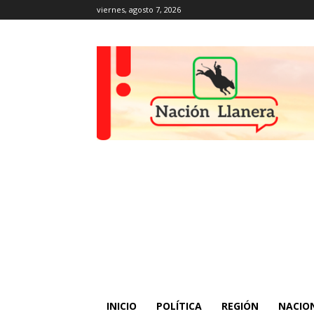
viernes, agosto 7, 2026
INICIO
POLÍTICA
REGIÓN
NACIO