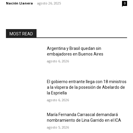
Nación Llanera
-
agosto 26, 2025
0
MOST READ
Argentina y Brasil quedan sin
embajadores en Buenos Aires
agosto 6, 2026
El gobierno entrante llega con 18 ministros
a la víspera de la posesión de Abelardo de
la Espriella
agosto 6, 2026
María Fernanda Carrascal demandará
nombramiento de Lina Garrido en el ICA
agosto 5, 2026