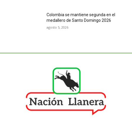
Colombia se mantiene segunda en el
medallero de Santo Domingo 2026
agosto 5, 2026