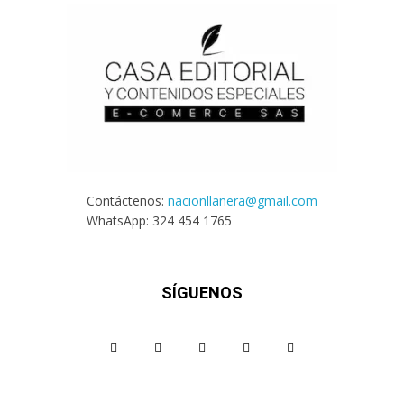
Contáctenos:
nacionllanera@gmail.com
WhatsApp: 324 454 1765
SÍGUENOS