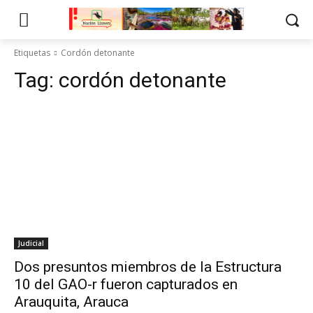
Etiquetas
Cordón detonante
Tag:
cordón detonante
Judicial
Dos presuntos miembros de la Estructura
10 del GAO-r fueron capturados en
Arauquita, Arauca