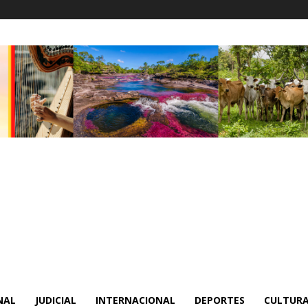
NAL
JUDICIAL
INTERNACIONAL
DEPORTES
CULTURA