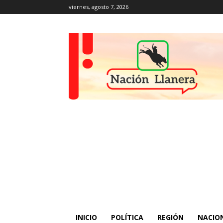
viernes, agosto 7, 2026
INICIO
POLÍTICA
REGIÓN
NACIO