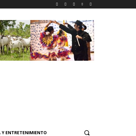
 Y ENTRETENIMIENTO