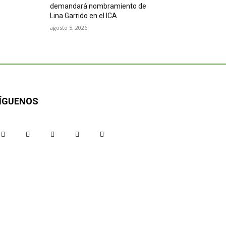
demandará nombramiento de
Lina Garrido en el ICA
agosto 5, 2026
ÍGUENOS