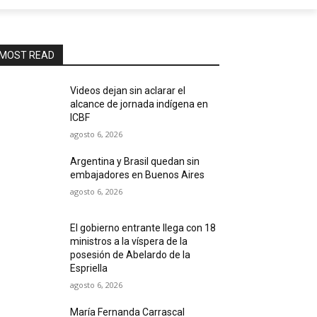
MOST READ
Videos dejan sin aclarar el
alcance de jornada indígena en
ICBF
agosto 6, 2026
Argentina y Brasil quedan sin
embajadores en Buenos Aires
agosto 6, 2026
El gobierno entrante llega con 18
ministros a la víspera de la
posesión de Abelardo de la
Espriella
agosto 6, 2026
María Fernanda Carrascal