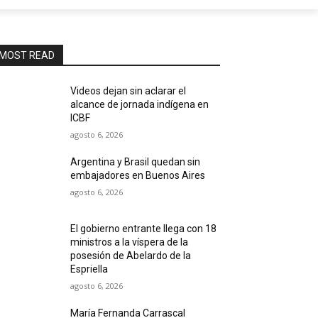
MOST READ
Videos dejan sin aclarar el
alcance de jornada indígena en
ICBF
agosto 6, 2026
Argentina y Brasil quedan sin
embajadores en Buenos Aires
agosto 6, 2026
El gobierno entrante llega con 18
ministros a la víspera de la
posesión de Abelardo de la
Espriella
agosto 6, 2026
María Fernanda Carrascal