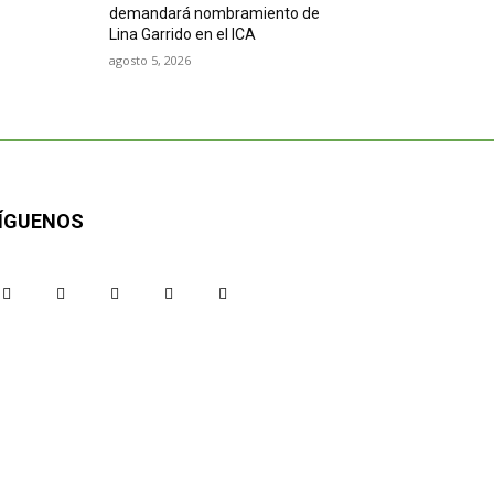
demandará nombramiento de
Lina Garrido en el ICA
agosto 5, 2026
ÍGUENOS