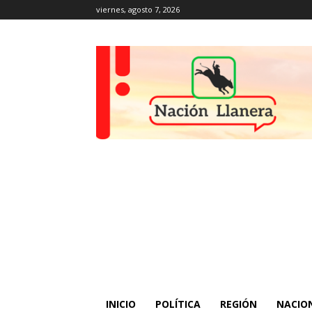
viernes, agosto 7, 2026
INICIO
POLÍTICA
REGIÓN
NACIO