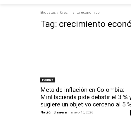
Etiquetas
Crecimiento económico
Tag:
crecimiento econ
Política
Meta de inflación en Colombia:
MinHacienda pide debatir el 3 % 
sugiere un objetivo cercano al 5 
Nación Llanera
-
mayo 15, 2026