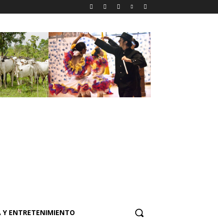
 Y ENTRETENIMIENTO