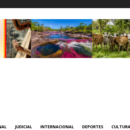
NAL
JUDICIAL
INTERNACIONAL
DEPORTES
CULTURA