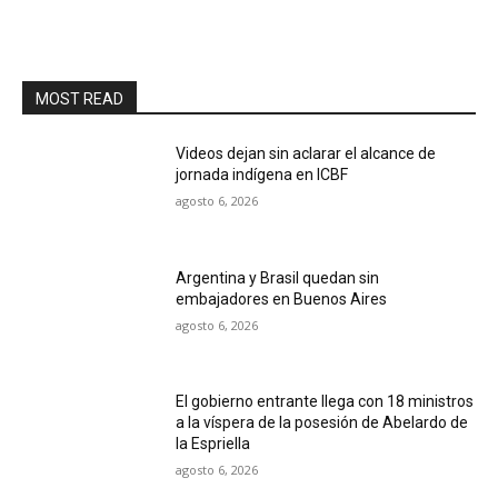
MOST READ
Videos dejan sin aclarar el alcance de
jornada indígena en ICBF
agosto 6, 2026
Argentina y Brasil quedan sin
embajadores en Buenos Aires
agosto 6, 2026
El gobierno entrante llega con 18 ministros
a la víspera de la posesión de Abelardo de
la Espriella
agosto 6, 2026