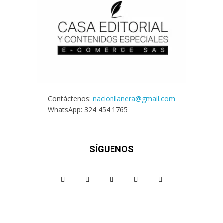
Contáctenos:
nacionllanera@gmail.com
WhatsApp: 324 454 1765
SÍGUENOS