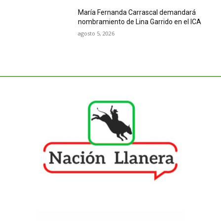
María Fernanda Carrascal demandará
nombramiento de Lina Garrido en el ICA
agosto 5, 2026