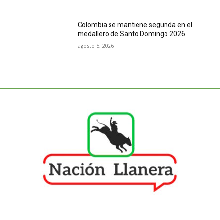
Colombia se mantiene segunda en el
medallero de Santo Domingo 2026
agosto 5, 2026