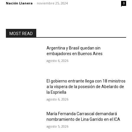
Nación Llanera
-
noviembre 25, 2024
0
MOST READ
Argentina y Brasil quedan sin
embajadores en Buenos Aires
agosto 6, 2026
El gobierno entrante llega con 18 ministros
a la víspera de la posesión de Abelardo de
la Espriella
agosto 6, 2026
María Fernanda Carrascal demandará
nombramiento de Lina Garrido en el ICA
agosto 5, 2026