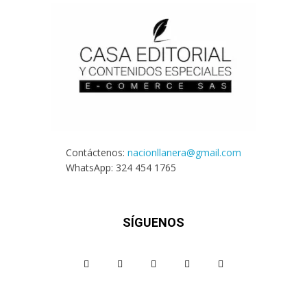
Contáctenos:
nacionllanera@gmail.com
WhatsApp: 324 454 1765
SÍGUENOS