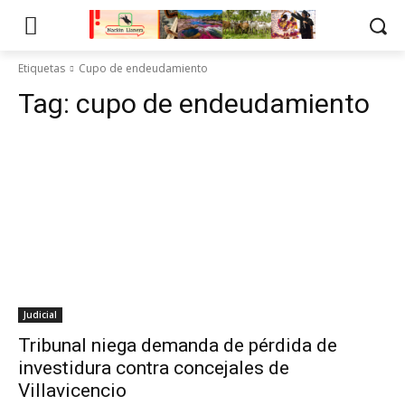
Etiquetas
Cupo de endeudamiento
Tag:
cupo de endeudamiento
Judicial
Tribunal niega demanda de pérdida de
investidura contra concejales de
Villavicencio