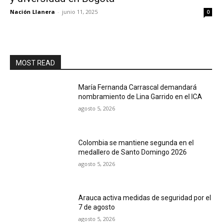
Nación Llanera
-
junio 11, 2025
0
MOST READ
María Fernanda Carrascal demandará
nombramiento de Lina Garrido en el ICA
agosto 5, 2026
Colombia se mantiene segunda en el
medallero de Santo Domingo 2026
agosto 5, 2026
Arauca activa medidas de seguridad por el
7 de agosto
agosto 5, 2026