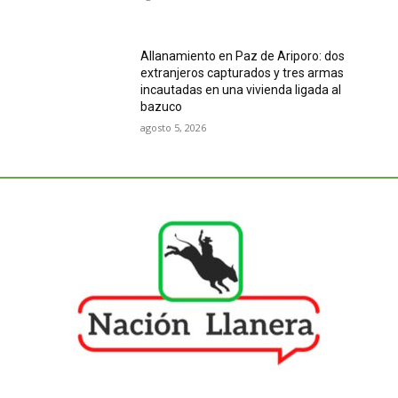
Allanamiento en Paz de Ariporo: dos
extranjeros capturados y tres armas
incautadas en una vivienda ligada al
bazuco
agosto 5, 2026