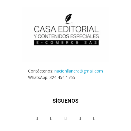
Contáctenos:
nacionllanera@gmail.com
WhatsApp: 324 454 1765
SÍGUENOS