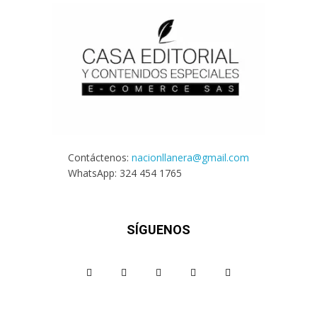
Contáctenos:
nacionllanera@gmail.com
WhatsApp: 324 454 1765
SÍGUENOS