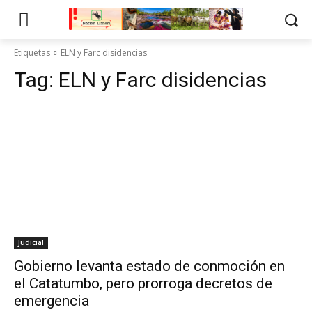
Etiquetas
ELN y Farc disidencias
Tag:
ELN y Farc disidencias
Judicial
Gobierno levanta estado de conmoción en
el Catatumbo, pero prorroga decretos de
emergencia