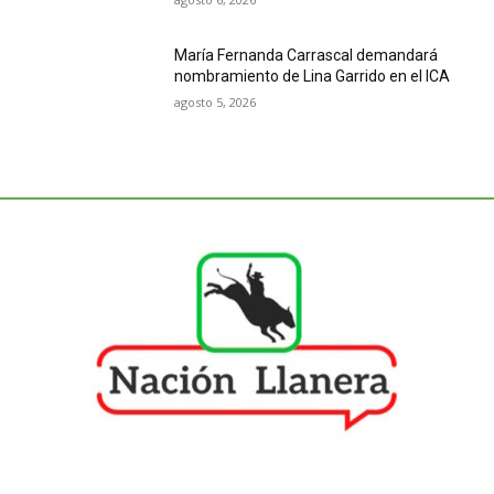
María Fernanda Carrascal demandará
nombramiento de Lina Garrido en el ICA
agosto 5, 2026