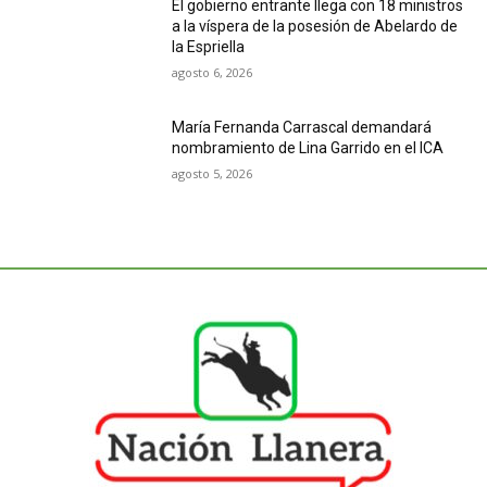
El gobierno entrante llega con 18 ministros
a la víspera de la posesión de Abelardo de
la Espriella
agosto 6, 2026
María Fernanda Carrascal demandará
nombramiento de Lina Garrido en el ICA
agosto 5, 2026