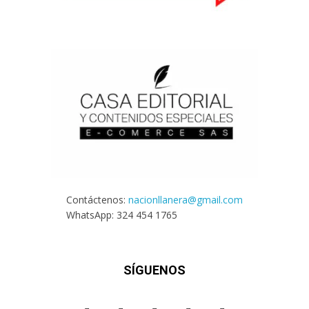
Contáctenos:
nacionllanera@gmail.com
WhatsApp: 324 454 1765
SÍGUENOS