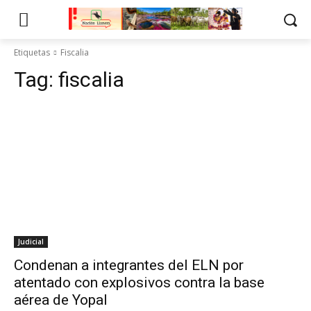
Etiquetas
Fiscalia
Tag:
fiscalia
Judicial
Condenan a integrantes del ELN por
atentado con explosivos contra la base
aérea de Yopal