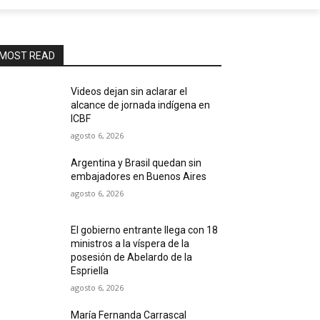
MOST READ
Videos dejan sin aclarar el
alcance de jornada indígena en
ICBF
agosto 6, 2026
Argentina y Brasil quedan sin
embajadores en Buenos Aires
agosto 6, 2026
El gobierno entrante llega con 18
ministros a la víspera de la
posesión de Abelardo de la
Espriella
agosto 6, 2026
María Fernanda Carrascal