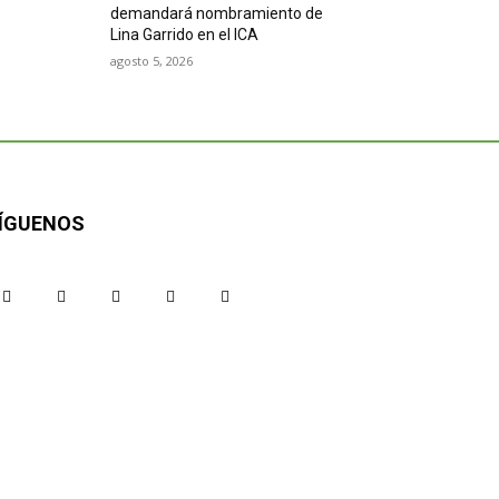
demandará nombramiento de
Lina Garrido en el ICA
agosto 5, 2026
ÍGUENOS