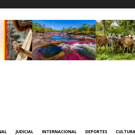
NAL
JUDICIAL
INTERNACIONAL
DEPORTES
CULTURA