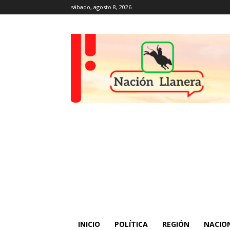
sábado, agosto 8, 2026
INICIO
POLÍTICA
REGIÓN
NACIO