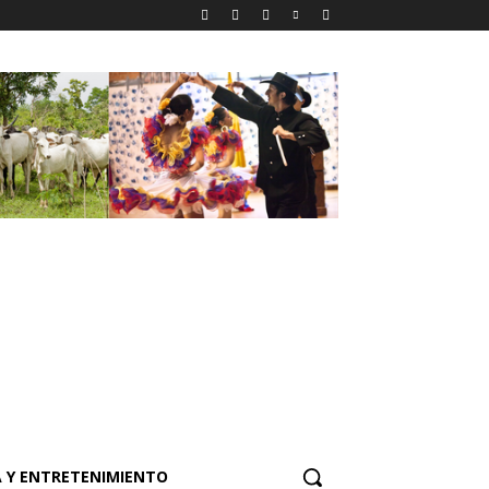
 Y ENTRETENIMIENTO