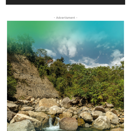
- Advertisment -