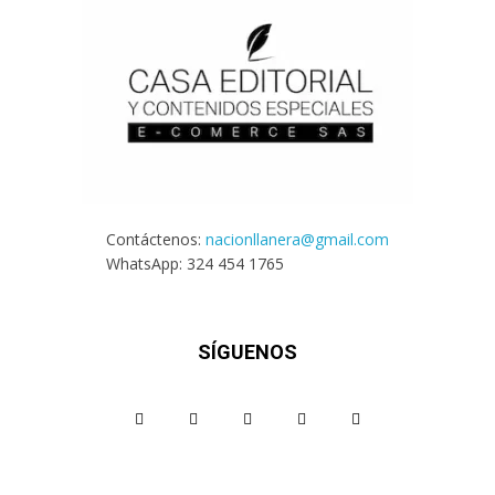
Contáctenos:
nacionllanera@gmail.com
WhatsApp: 324 454 1765
SÍGUENOS