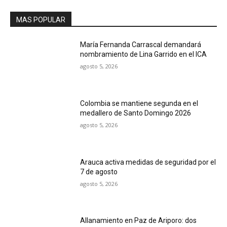
MAS POPULAR
María Fernanda Carrascal demandará
nombramiento de Lina Garrido en el ICA
agosto 5, 2026
Colombia se mantiene segunda en el
medallero de Santo Domingo 2026
agosto 5, 2026
Arauca activa medidas de seguridad por el
7 de agosto
agosto 5, 2026
Allanamiento en Paz de Ariporo: dos