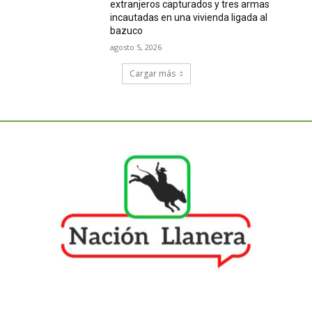
extranjeros capturados y tres armas
incautadas en una vivienda ligada al
bazuco
agosto 5, 2026
Cargar más