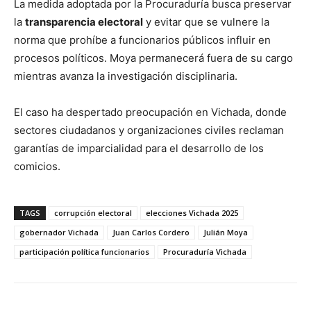
La medida adoptada por la Procuraduría busca preservar
la
transparencia electoral
y evitar que se vulnere la
norma que prohíbe a funcionarios públicos influir en
procesos políticos. Moya permanecerá fuera de su cargo
mientras avanza la investigación disciplinaria.
El caso ha despertado preocupación en Vichada, donde
sectores ciudadanos y organizaciones civiles reclaman
garantías de imparcialidad para el desarrollo de los
comicios.
TAGS
corrupción electoral
elecciones Vichada 2025
gobernador Vichada
Juan Carlos Cordero
Julián Moya
participación política funcionarios
Procuraduría Vichada