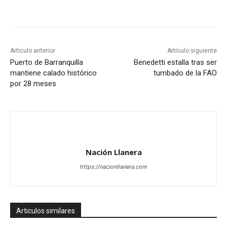
Artículo anterior
Artículo siguiente
Puerto de Barranquilla
Benedetti estalla tras ser
mantiene calado histórico
tumbado de la FAO
por 28 meses
Nación Llanera
https://nacionllanera.com
Articulos similares