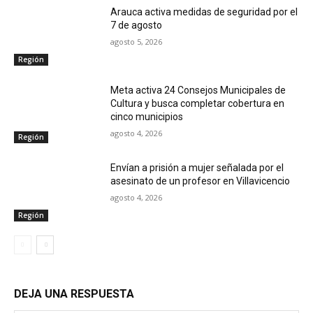
Arauca activa medidas de seguridad por el
7 de agosto
agosto 5, 2026
Región
Meta activa 24 Consejos Municipales de
Cultura y busca completar cobertura en
cinco municipios
agosto 4, 2026
Región
Envían a prisión a mujer señalada por el
asesinato de un profesor en Villavicencio
agosto 4, 2026
Región
DEJA UNA RESPUESTA