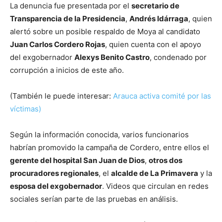
La denuncia fue presentada por el
secretario de
Transparencia de la Presidencia
,
Andrés Idárraga
, quien
alertó sobre un posible respaldo de Moya al candidato
Juan Carlos Cordero Rojas
, quien cuenta con el apoyo
del exgobernador
Alexys Benito Castro
, condenado por
corrupción a inicios de este año.
(También le puede interesar:
Arauca activa comité por las
víctimas)
Según la información conocida, varios funcionarios
habrían promovido la campaña de Cordero, entre ellos el
gerente del hospital San Juan de Dios
,
otros dos
procuradores regionales
, el
alcalde de La Primavera
y la
esposa del exgobernador
. Videos que circulan en redes
sociales serían parte de las pruebas en análisis.