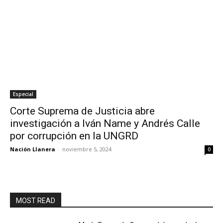
Especial
Corte Suprema de Justicia abre
investigación a Iván Name y Andrés Calle
por corrupción en la UNGRD
Nación Llanera
-
noviembre 5, 2024
0
MOST READ