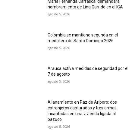
María Fernanda Carrascal demandará
nombramiento de Lina Garrido en el ICA
agosto 5, 2026
Colombia se mantiene segunda en el
medallero de Santo Domingo 2026
agosto 5, 2026
Arauca activa medidas de seguridad por el
7 de agosto
agosto 5, 2026
Allanamiento en Paz de Ariporo: dos
extranjeros capturados y tres armas
incautadas en una vivienda ligada al
bazuco
agosto 5, 2026