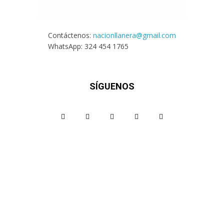
Contáctenos:
nacionllanera@gmail.com
WhatsApp: 324 454 1765
SÍGUENOS