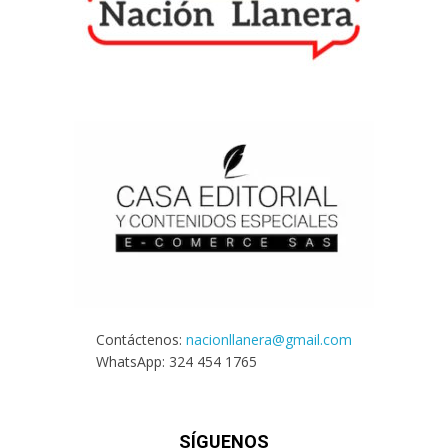
Contáctenos:
nacionllanera@gmail.com
WhatsApp: 324 454 1765
SÍGUENOS