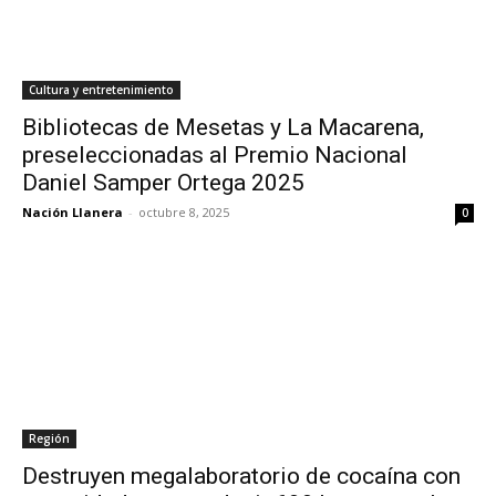
Cultura y entretenimiento
Bibliotecas de Mesetas y La Macarena,
preseleccionadas al Premio Nacional
Daniel Samper Ortega 2025
Nación Llanera
-
octubre 8, 2025
0
Región
Destruyen megalaboratorio de cocaína con