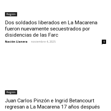
Región
Dos soldados liberados en La Macarena
fueron nuevamente secuestrados por
disidencias de las Farc
Nación Llanera
-
noviembre 4, 2025
0
Región
Juan Carlos Pinzón e Ingrid Betancourt
regresan a La Macarena 17 años después