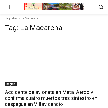
Etiquetas
La Macarena
Tag:
La Macarena
Región
Accidente de avioneta en Meta: Aerocivil
confirma cuatro muertos tras siniestro en
despegue en Villavicencio