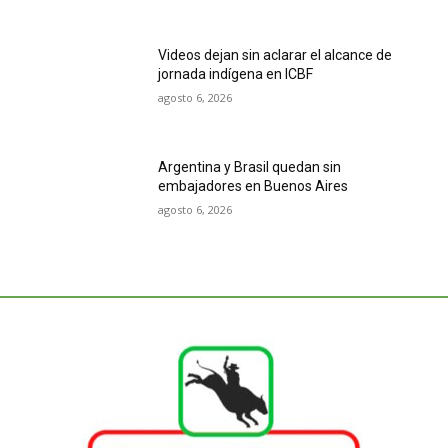
Videos dejan sin aclarar el alcance de
jornada indígena en ICBF
agosto 6, 2026
Argentina y Brasil quedan sin
embajadores en Buenos Aires
agosto 6, 2026