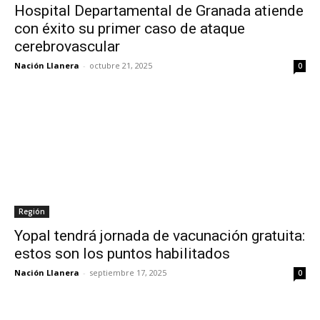
Hospital Departamental de Granada atiende
con éxito su primer caso de ataque
cerebrovascular
Nación Llanera
-
octubre 21, 2025
0
Región
Yopal tendrá jornada de vacunación gratuita:
estos son los puntos habilitados
Nación Llanera
-
septiembre 17, 2025
0