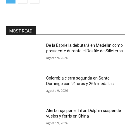
MOST READ
De la Espriella debutará en Medellín como
presidente durante el Desfile de Silleteros
agosto 9, 2026
Colombia cierra segunda en Santo
Domingo con 91 oros y 266 medallas
agosto 9, 2026
Alerta roja por el Tifon Dolphin suspende
vuelos y ferris en China
agosto 9, 2026