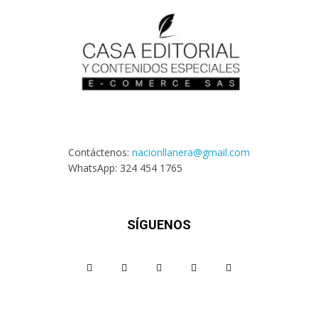
Contáctenos:
nacionllanera@gmail.com
WhatsApp: 324 454 1765
SÍGUENOS