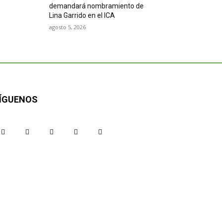
demandará nombramiento de
Lina Garrido en el ICA
agosto 5, 2026
ÍGUENOS