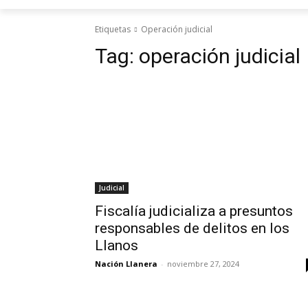
Etiquetas
Operación judicial
Tag:
operación judicial
Judicial
Fiscalía judicializa a presuntos
responsables de delitos en los
Llanos
Nación Llanera
-
noviembre 27, 2024