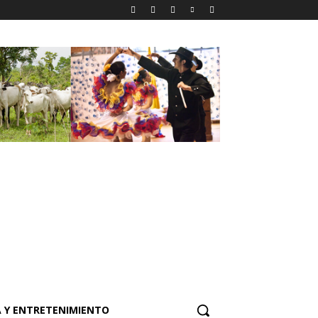
 Y ENTRETENIMIENTO