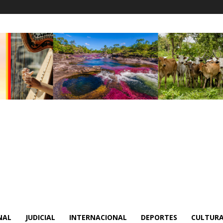
NAL
JUDICIAL
INTERNACIONAL
DEPORTES
CULTURA