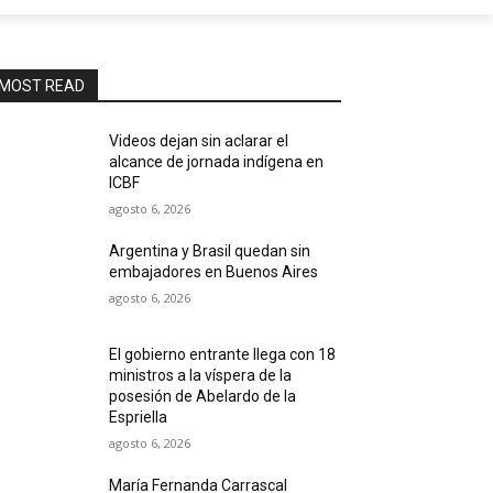
MOST READ
Videos dejan sin aclarar el
alcance de jornada indígena en
ICBF
agosto 6, 2026
Argentina y Brasil quedan sin
embajadores en Buenos Aires
agosto 6, 2026
El gobierno entrante llega con 18
ministros a la víspera de la
posesión de Abelardo de la
Espriella
agosto 6, 2026
María Fernanda Carrascal