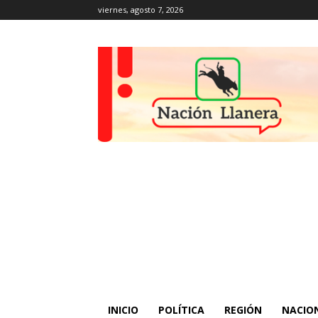
viernes, agosto 7, 2026
INICIO
POLÍTICA
REGIÓN
NACIO