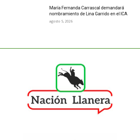
María Fernanda Carrascal demandará
nombramiento de Lina Garrido en el ICA
agosto 5, 2026