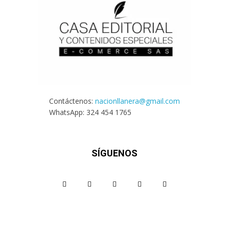
Contáctenos:
nacionllanera@gmail.com
WhatsApp: 324 454 1765
SÍGUENOS