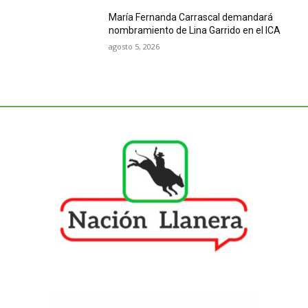
María Fernanda Carrascal demandará
nombramiento de Lina Garrido en el ICA
agosto 5, 2026