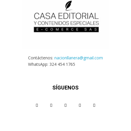
Contáctenos:
nacionllanera@gmail.com
WhatsApp: 324 454 1765
SÍGUENOS