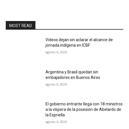
MOST READ
Videos dejan sin aclarar el alcance de
jornada indígena en ICBF
agosto 6, 2026
Argentina y Brasil quedan sin
embajadores en Buenos Aires
agosto 6, 2026
El gobierno entrante llega con 18 ministros
a la víspera de la posesión de Abelardo de
la Espriella
agosto 6, 2026