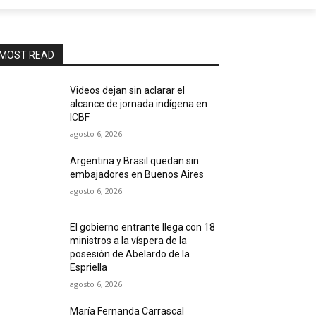
MOST READ
Videos dejan sin aclarar el
alcance de jornada indígena en
ICBF
agosto 6, 2026
Argentina y Brasil quedan sin
embajadores en Buenos Aires
agosto 6, 2026
El gobierno entrante llega con 18
ministros a la víspera de la
posesión de Abelardo de la
Espriella
agosto 6, 2026
María Fernanda Carrascal