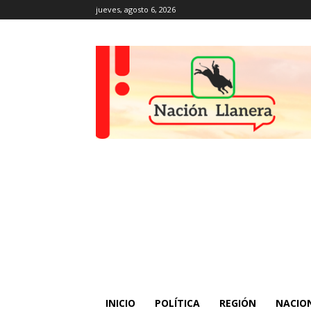
jueves, agosto 6, 2026
INICIO
POLÍTICA
REGIÓN
NACIO