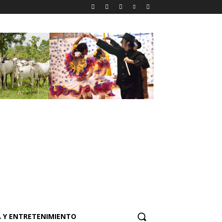
 Y ENTRETENIMIENTO