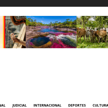
NAL
JUDICIAL
INTERNACIONAL
DEPORTES
CULTURA