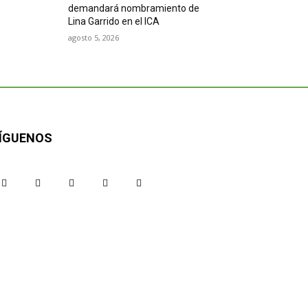
demandará nombramiento de
Lina Garrido en el ICA
agosto 5, 2026
ÍGUENOS