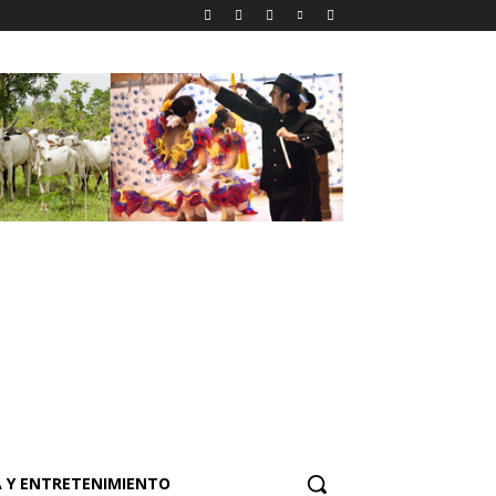
 Y ENTRETENIMIENTO