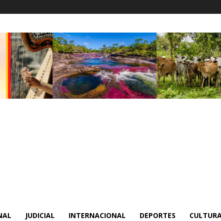
NAL
JUDICIAL
INTERNACIONAL
DEPORTES
CULTURA