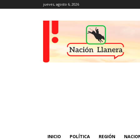
jueves, agosto 6, 2026
INICIO
POLÍTICA
REGIÓN
NACIO