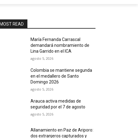
MOST READ
María Fernanda Carrascal
demandará nombramiento de
Lina Garrido en el ICA
agosto 5, 2026
Colombia se mantiene segunda
en el medallero de Santo
Domingo 2026
agosto 5, 2026
Arauca activa medidas de
seguridad por el 7 de agosto
agosto 5, 2026
Allanamiento en Paz de Ariporo:
dos extranjeros capturados y