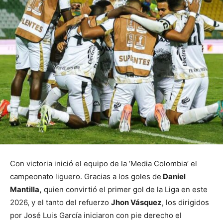
Con victoria inició el equipo de la ‘Media Colombia’ el
campeonato liguero. Gracias a los goles de
Daniel
Mantilla,
quien convirtió el primer gol de la Liga en este
2026, y el tanto del refuerzo
Jhon Vásquez
, los dirigidos
por José Luis García iniciaron con pie derecho el