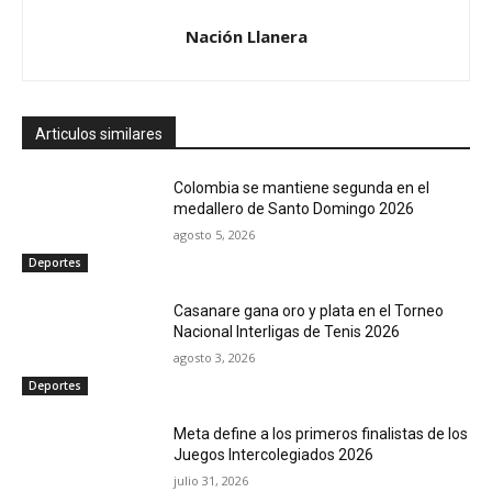
Nación Llanera
Articulos similares
Colombia se mantiene segunda en el
medallero de Santo Domingo 2026
agosto 5, 2026
Deportes
Casanare gana oro y plata en el Torneo
Nacional Interligas de Tenis 2026
agosto 3, 2026
Deportes
Meta define a los primeros finalistas de los
Juegos Intercolegiados 2026
julio 31, 2026