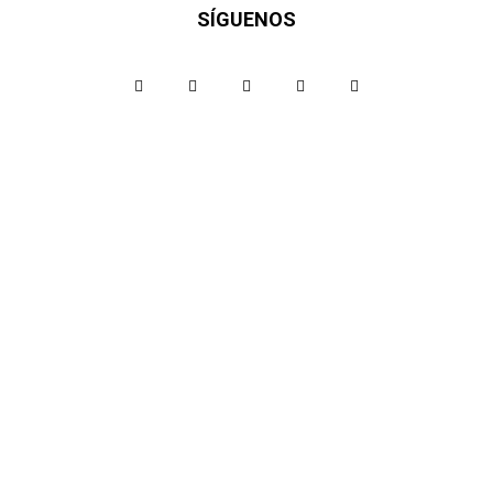
SÍGUENOS