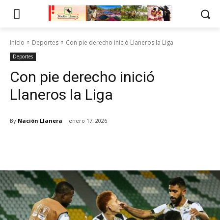
Inicio
Deportes
Con pie derecho inició Llaneros la Liga
Deportes
Con pie derecho inició
Llaneros la Liga
By
Nación Llanera
enero 17, 2026