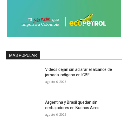
MAS POPULAR
Videos dejan sin aclarar el alcance de
jornada indígena en ICBF
agosto 6, 2026
Argentina y Brasil quedan sin
embajadores en Buenos Aires
agosto 6, 2026