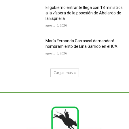
El gobierno entrante llega con 18 ministros
a la víspera de la posesión de Abelardo de
la Espriella
agosto 6, 2026
María Fernanda Carrascal demandará
nombramiento de Lina Garrido en el ICA
agosto 5, 2026
Cargar más