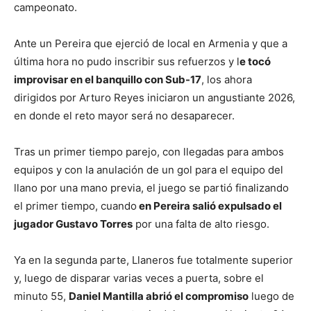
campeonato.
Ante un Pereira que ejerció de local en Armenia y que a
última hora no pudo inscribir sus refuerzos y l
e tocó
improvisar en el banquillo con Sub-17
, los ahora
dirigidos por Arturo Reyes iniciaron un angustiante 2026,
en donde el reto mayor será no desaparecer.
Tras un primer tiempo parejo, con llegadas para ambos
equipos y con la anulación de un gol para el equipo del
llano por una mano previa, el juego se partió finalizando
el primer tiempo, cuando
en Pereira salió expulsado el
jugador Gustavo Torres
por una falta de alto riesgo.
Ya en la segunda parte, Llaneros fue totalmente superior
y, luego de disparar varias veces a puerta, sobre el
minuto 55,
Daniel Mantilla abrió el compromiso
luego de