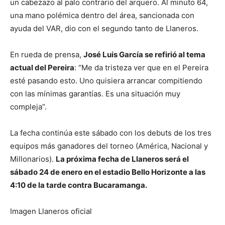
un cabezazo al palo contrario del arquero. Al minuto 64,
una mano polémica dentro del área, sancionada con
ayuda del VAR, dio con el segundo tanto de Llaneros.
En rueda de prensa,
José Luis García se refirió al tema
actual del Pereira
: “Me da tristeza ver que en el Pereira
esté pasando esto. Uno quisiera arrancar compitiendo
con las mínimas garantías. Es una situación muy
compleja”.
La fecha continúa este sábado con los debuts de los tres
equipos más ganadores del torneo (América, Nacional y
Millonarios).
La próxima fecha de Llaneros será el
sábado 24 de enero en el estadio Bello Horizonte a las
4:10 de la tarde contra Bucaramanga.
Imagen Llaneros oficial