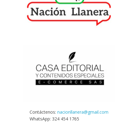
Contáctenos:
nacionllanera@gmail.com
WhatsApp: 324 454 1765