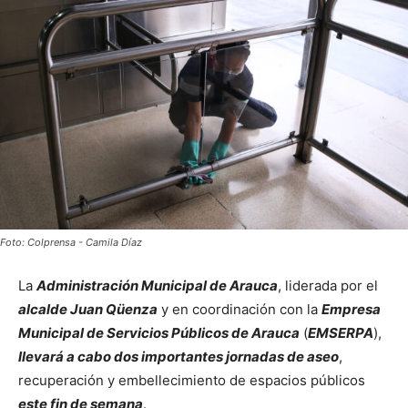
Foto: Colprensa - Camila Díaz
La
Administración Municipal de Arauca
, liderada por el
alcalde Juan Qüenza
y en coordinación con la
Empresa
Municipal de Servicios Públicos de Arauca
(
EMSERPA
),
llevará a cabo dos importantes jornadas de aseo
,
recuperación y embellecimiento de espacios públicos
este fin de semana
.