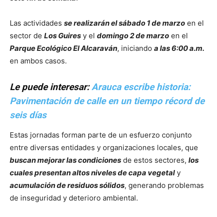
Las actividades
se realizarán el sábado 1 de marzo
en el
sector de
Los Guires
y el
domingo 2 de marzo
en el
Parque Ecológico El Alcaraván
, iniciando
a las 6:00 a.m.
en ambos casos.
Le puede interesar:
Arauca escribe historia:
Pavimentación de calle en un tiempo récord de
seis días
Estas jornadas forman parte de un esfuerzo conjunto
entre diversas entidades y organizaciones locales, que
buscan mejorar las condiciones
de estos sectores,
los
cuales presentan altos niveles de capa vegetal
y
acumulación de residuos sólidos
, generando problemas
de inseguridad y deterioro ambiental.