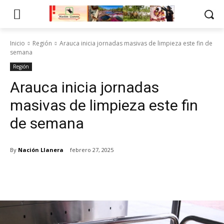
Inicio
Región
Arauca inicia jornadas masivas de limpieza este fin de
semana
Región
Arauca inicia jornadas
masivas de limpieza este fin
de semana
By
Nación Llanera
febrero 27, 2025