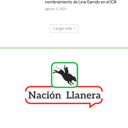
nombramiento de Lina Garrido en el ICA
agosto 5, 2026
Cargar más