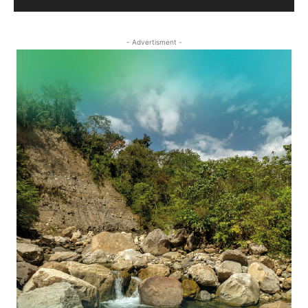
- Advertisment -