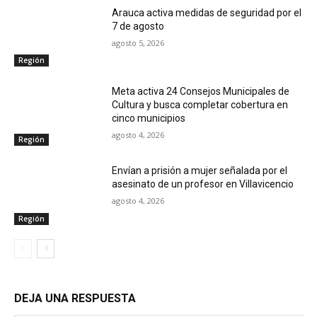
Arauca activa medidas de seguridad por el
7 de agosto
agosto 5, 2026
Región
Meta activa 24 Consejos Municipales de
Cultura y busca completar cobertura en
cinco municipios
agosto 4, 2026
Región
Envían a prisión a mujer señalada por el
asesinato de un profesor en Villavicencio
agosto 4, 2026
Región
DEJA UNA RESPUESTA