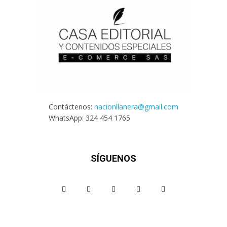
Contáctenos:
nacionllanera@gmail.com
WhatsApp: 324 454 1765
SÍGUENOS