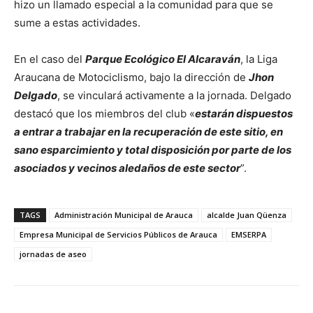
hizo un llamado especial a la comunidad para que se
sume a estas actividades.
En el caso del
Parque Ecológico El Alcaraván
, la Liga
Araucana de Motociclismo, bajo la dirección de
Jhon
Delgado
, se vinculará activamente a la jornada. Delgado
destacó que los miembros del club «
estarán dispuestos
a entrar a trabajar en la recuperación de este sitio, en
sano esparcimiento y total disposición por parte de los
asociados y vecinos aledaños de este sector
”.
TAGS
Administración Municipal de Arauca
alcalde Juan Qüenza
Empresa Municipal de Servicios Públicos de Arauca
EMSERPA
jornadas de aseo