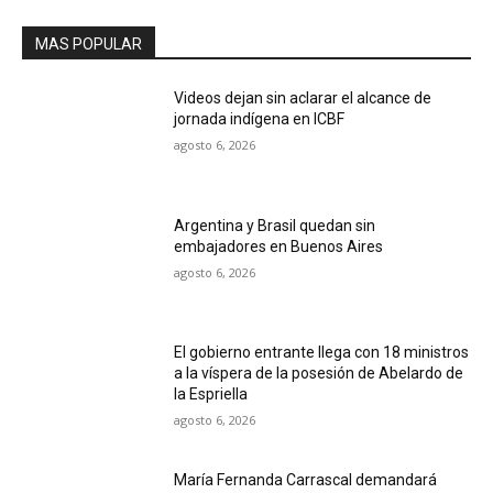
MAS POPULAR
Videos dejan sin aclarar el alcance de
jornada indígena en ICBF
agosto 6, 2026
Argentina y Brasil quedan sin
embajadores en Buenos Aires
agosto 6, 2026
El gobierno entrante llega con 18 ministros
a la víspera de la posesión de Abelardo de
la Espriella
agosto 6, 2026
María Fernanda Carrascal demandará