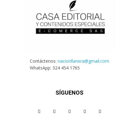
Contáctenos:
nacionllanera@gmail.com
WhatsApp: 324 454 1765
SÍGUENOS