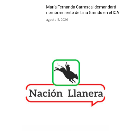
María Fernanda Carrascal demandará
nombramiento de Lina Garrido en el ICA
agosto 5, 2026