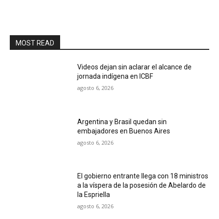
MOST READ
Videos dejan sin aclarar el alcance de
jornada indígena en ICBF
agosto 6, 2026
Argentina y Brasil quedan sin
embajadores en Buenos Aires
agosto 6, 2026
El gobierno entrante llega con 18 ministros
a la víspera de la posesión de Abelardo de
la Espriella
agosto 6, 2026