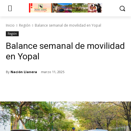
Inicio
Región
Balance semanal de movilidad en Yopal
Región
Balance semanal de movilidad
en Yopal
By
Nación Llanera
marzo 11, 2025