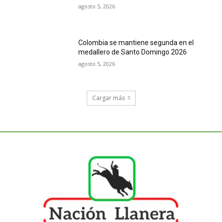
agosto 5, 2026
Colombia se mantiene segunda en el
medallero de Santo Domingo 2026
agosto 5, 2026
Cargar más