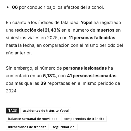
06
por conducir bajo los efectos del alcohol.
En cuanto a los índices de fatalidad,
Yopal
ha registrado
una
reducción del 21,43%
en el número de
muertos
en
siniestros viales en 2025, con
11 personas fallecidas
hasta la fecha, en comparación con el mismo periodo del
año anterior.
Sin embargo, el número de
personas lesionadas
ha
aumentado en un
5,13%
, con
41 personas lesionadas
,
dos más que las
39
reportadas en el mismo periodo de
2024.
TAGS
accidentes de tránsito Yopal
balance semanal de movilidad
comparendos de tránsito
infracciones de tránsito
seguridad vial