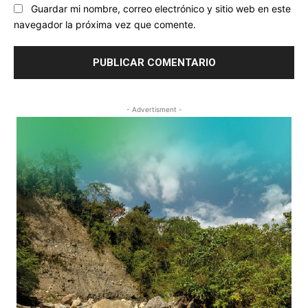
Guardar mi nombre, correo electrónico y sitio web en este
navegador la próxima vez que comente.
- Advertisment -