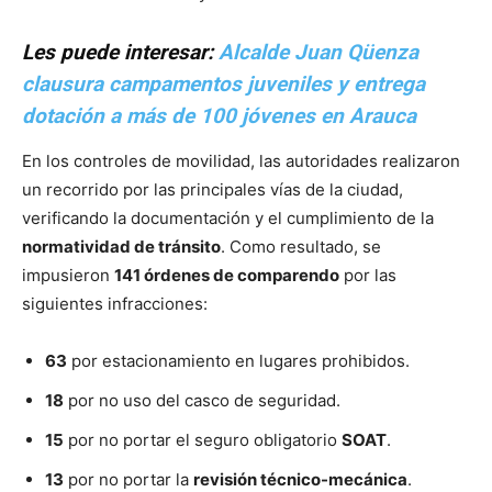
Les puede interesar:
Alcalde Juan Qüenza
clausura campamentos juveniles y entrega
dotación a más de 100 jóvenes en Arauca
En los controles de movilidad, las autoridades realizaron
un recorrido por las principales vías de la ciudad,
verificando la documentación y el cumplimiento de la
normatividad de tránsito
. Como resultado, se
impusieron
141 órdenes de comparendo
por las
siguientes infracciones:
63
por estacionamiento en lugares prohibidos.
18
por no uso del casco de seguridad.
15
por no portar el seguro obligatorio
SOAT
.
13
por no portar la
revisión técnico-mecánica
.