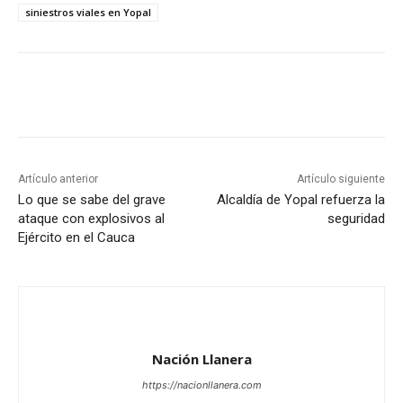
siniestros viales en Yopal
Artículo anterior
Artículo siguiente
Lo que se sabe del grave
Alcaldía de Yopal refuerza la
ataque con explosivos al
seguridad
Ejército en el Cauca
Nación Llanera
https://nacionllanera.com