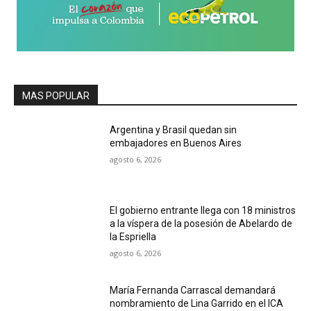
MAS POPULAR
Argentina y Brasil quedan sin
embajadores en Buenos Aires
agosto 6, 2026
El gobierno entrante llega con 18 ministros
a la víspera de la posesión de Abelardo de
la Espriella
agosto 6, 2026
María Fernanda Carrascal demandará
nombramiento de Lina Garrido en el ICA