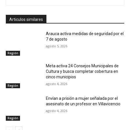
Articulos similares
Arauca activa medidas de seguridad por el
7 de agosto
agosto 5, 2026
Región
Meta activa 24 Consejos Municipales de
Cultura y busca completar cobertura en
cinco municipios
agosto 4, 2026
Región
Envían a prisión a mujer señalada por el
asesinato de un profesor en Villavicencio
agosto 4, 2026
Región