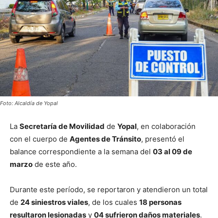
Foto: Alcaldía de Yopal
La
Secretaría de Movilidad
de
Yopal
, en colaboración
con el cuerpo de
Agentes de Tránsito
, presentó el
balance correspondiente a la semana del
03 al 09 de
marzo
de este año.
Durante este período, se reportaron y atendieron un total
de
24 siniestros viales
, de los cuales
18 personas
resultaron lesionadas
y
04 sufrieron daños materiales
.