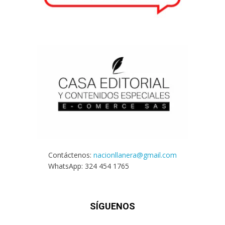
Contáctenos:
nacionllanera@gmail.com
WhatsApp: 324 454 1765
SÍGUENOS