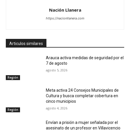
Nación Llanera
https://nacionllanera.com
Articulos similares
Arauca activa medidas de seguridad por el
7 de agosto
agosto 5, 2026
Región
Meta activa 24 Consejos Municipales de
Cultura y busca completar cobertura en
cinco municipios
agosto 4, 2026
Región
Envían a prisión a mujer señalada por el
asesinato de un profesor en Villavicencio