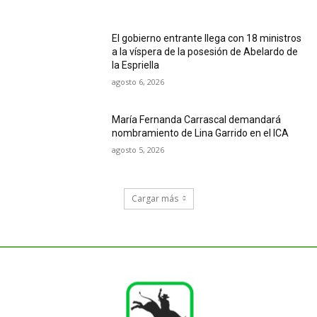
El gobierno entrante llega con 18 ministros
a la víspera de la posesión de Abelardo de
la Espriella
agosto 6, 2026
María Fernanda Carrascal demandará
nombramiento de Lina Garrido en el ICA
agosto 5, 2026
Cargar más