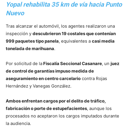
Yopal rehabilita 35 km de vía hacia Punto
Nuevo
Tras alcanzar el automóvil, los agentes realizaron una
inspección y
descubrieron 19 costales que contenían
999 paquetes tipo panela
, equivalentes a
casi media
tonelada de marihuana
.
Por solicitud de la
Fiscalía Seccional Casanare
, un
juez
de control de garantías impuso medida de
aseguramiento en centro carcelario
contra Rojas
Hernández y Vanegas González.
Ambos enfrentan cargos por el delito de tráfico,
fabricación o porte de estupefacientes
, aunque los
procesados no aceptaron los cargos imputados durante
la audiencia.