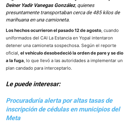
Deiner Yadir Vanegas González
, quienes
presuntamente transportaban cerca de 485 kilos de
marihuana en una camioneta.
Los hechos ocurrieron el pasado 12 de agosto
, cuando
uniformados del CAI La Estancia en Yopal intentaron
detener una camioneta sospechosa. Según el reporte
oficial,
el vehículo desobedeció la orden de pare y se dio
a la fuga
, lo que llevó a las autoridades a implementar un
plan candado para interceptarlo.
Le puede interesar:
Procuraduría alerta por altas tasas de
inscripción de cédulas en municipios del
Meta