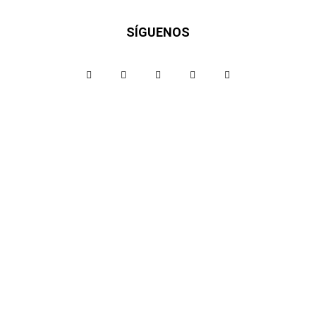
SÍGUENOS