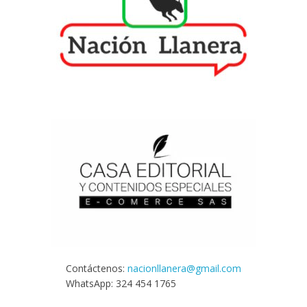
Contáctenos:
nacionllanera@gmail.com
WhatsApp: 324 454 1765