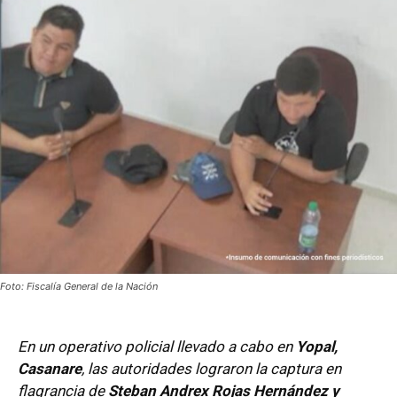
Foto: Fiscalía General de la Nación
En un operativo policial llevado a cabo en
Yopal,
Casanare
, las autoridades lograron la captura en
flagrancia de
Steban Andrex Rojas Hernández y