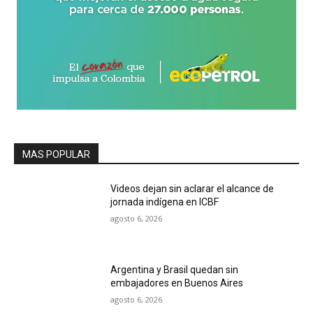
MAS POPULAR
Videos dejan sin aclarar el alcance de
jornada indígena en ICBF
agosto 6, 2026
Argentina y Brasil quedan sin
embajadores en Buenos Aires
agosto 6, 2026