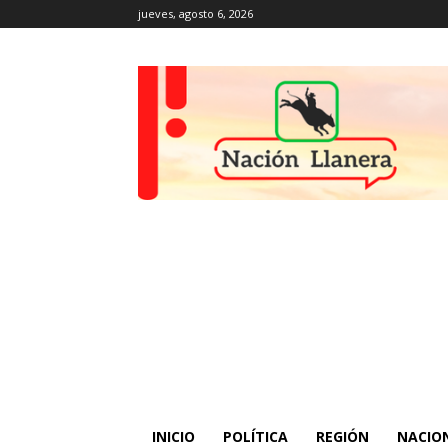
jueves, agosto 6, 2026
INICIO
POLÍTICA
REGIÓN
NACIO