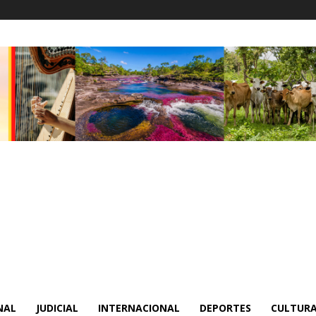
NAL
JUDICIAL
INTERNACIONAL
DEPORTES
CULTURA