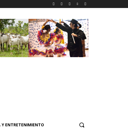
 Y ENTRETENIMIENTO