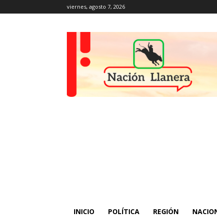
viernes, agosto 7, 2026
INICIO
POLÍTICA
REGIÓN
NACIO