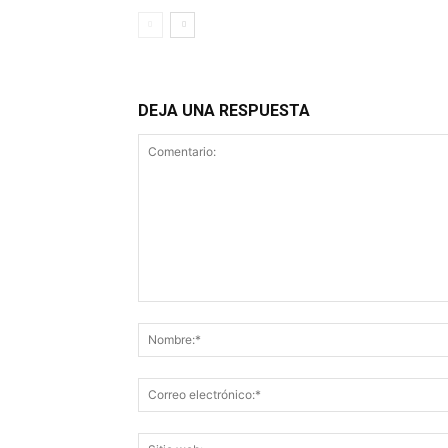
DEJA UNA RESPUESTA
Comentario: