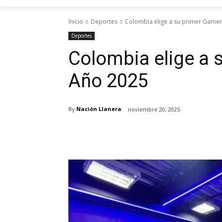
Inicio
Deportes
Colombia elige a su primer Gamer
Deportes
Colombia elige a 
Año 2025
By
Nación Llanera
noviembre 20, 2025
Cuota