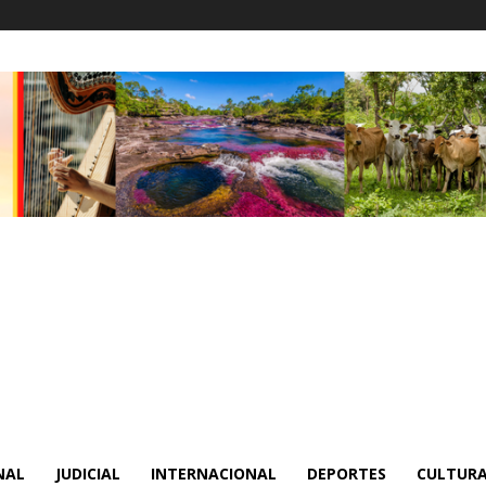
NAL
JUDICIAL
INTERNACIONAL
DEPORTES
CULTURA