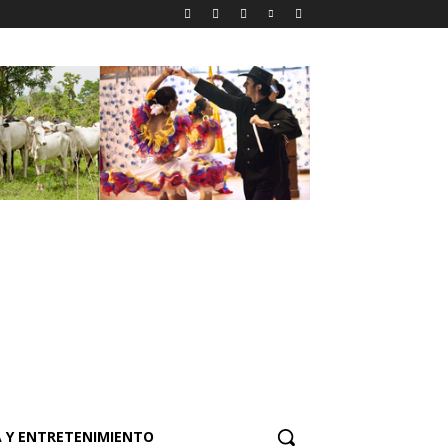
 Y ENTRETENIMIENTO