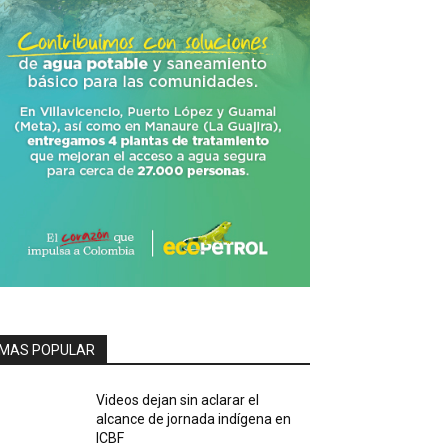
MAS POPULAR
Videos dejan sin aclarar el
alcance de jornada indígena en
ICBF