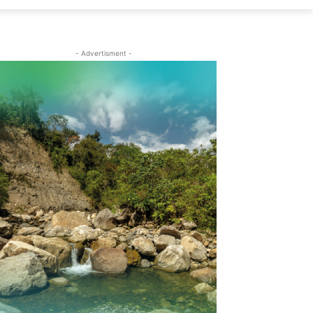
- Advertisment -