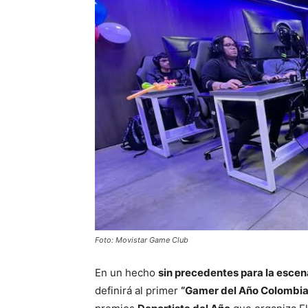
Foto: Movistar Game Club
En un hecho
sin precedentes para la escen
definirá al primer
“Gamer del Año Colombia