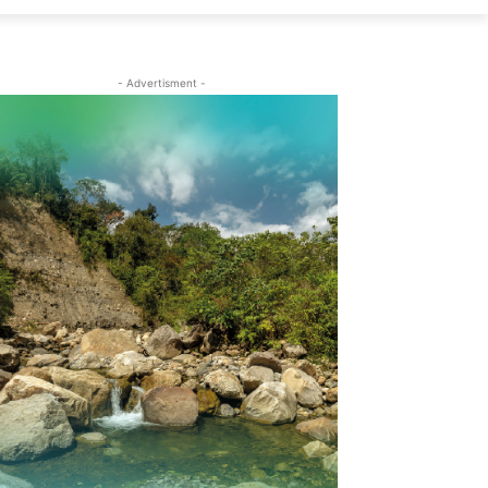
- Advertisment -