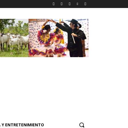
 Y ENTRETENIMIENTO