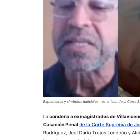
Expedientes y símbolos judiciales tras el fallo de la Corte
La
condena a exmagistrados de Villavicen
Casación Penal
de la Corte Suprema de Ju
Rodríguez, Joel Darío Trejos Londoño y Alci