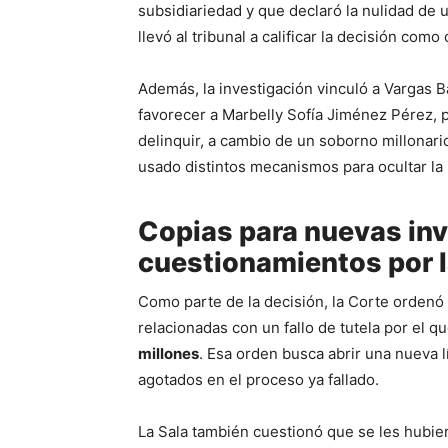
subsidiariedad y que declaró la nulidad de 
llevó al tribunal a calificar la decisión como c
Además, la investigación vinculó a Vargas 
favorecer a Marbelly Sofía Jiménez Pérez, 
delinquir, a cambio de un soborno millonari
usado distintos mecanismos para ocultar la
Copias para nuevas inv
cuestionamientos por la
Como parte de la decisión, la Corte ordenó
relacionadas con un fallo de tutela por el 
millones
. Esa orden busca abrir una nueva 
agotados en el proceso ya fallado.
La Sala también cuestionó que se les hubi