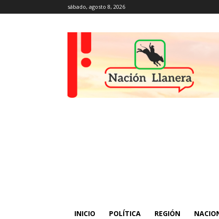
sábado, agosto 8, 2026
INICIO
POLÍTICA
REGIÓN
NACIO