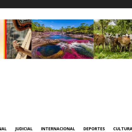
NAL
JUDICIAL
INTERNACIONAL
DEPORTES
CULTURA