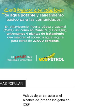
MAS POPULAR
Videos dejan sin aclarar el
alcance de jornada indígena en
ICBF