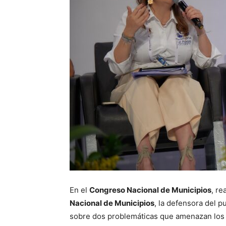
En el
Congreso Nacional de Municipios
, re
Nacional de Municipios
, la defensora del p
sobre dos problemáticas que amenazan los 