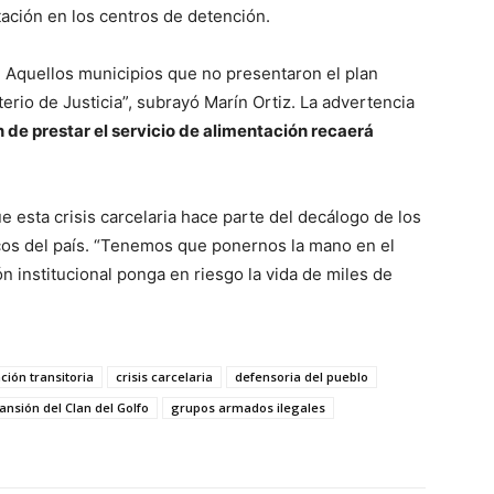
tación en los centros de detención.
Aquellos municipios que no presentaron el plan
terio de Justicia”, subrayó Marín Ortiz. La advertencia
 de prestar el servicio de alimentación recaerá
 esta crisis carcelaria hace parte del decálogo de los
os del país. “Tenemos que ponernos la mano en el
 institucional ponga en riesgo la vida de miles de
ción transitoria
crisis carcelaria
defensoria del pueblo
ansión del Clan del Golfo
grupos armados ilegales