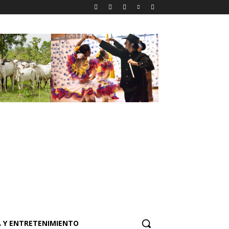
 Y ENTRETENIMIENTO