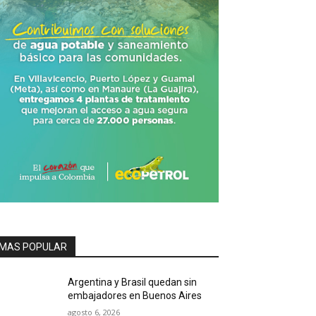
MAS POPULAR
Argentina y Brasil quedan sin
embajadores en Buenos Aires
agosto 6, 2026