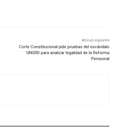
Artículo siguiente
Corte Constitucional pide pruebas del escándalo
UNGRD para analizar legalidad de la Reforma
Pensional