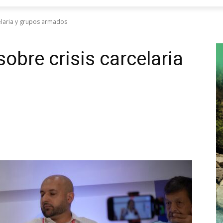
celaria y grupos armados
sobre crisis carcelaria