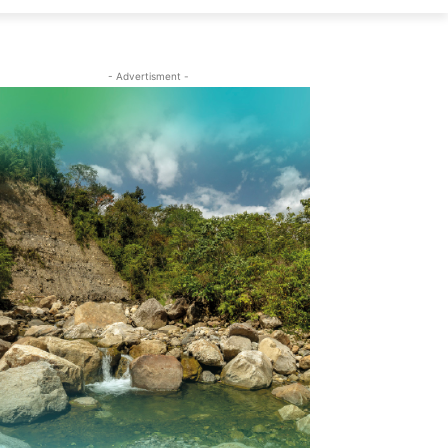
- Advertisment -