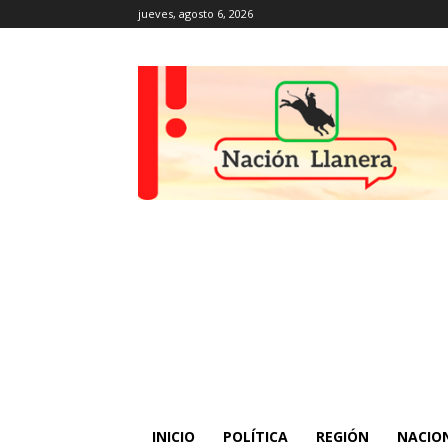
jueves, agosto 6, 2026
INICIO
POLÍTICA
REGIÓN
NACIO