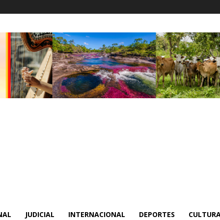
NAL
JUDICIAL
INTERNACIONAL
DEPORTES
CULTURA