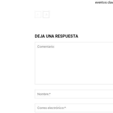
eventos cla
DEJA UNA RESPUESTA
Comentario: