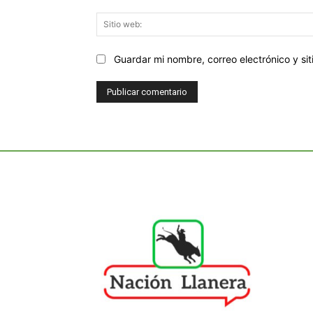
Guardar mi nombre, correo electrónico y s