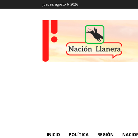
jueves, agosto 6, 2026
INICIO
POLÍTICA
REGIÓN
NACIO