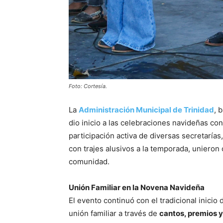
Foto: Cortesía.
La
Administración Municipal de Trinidad
, 
dio inicio a las celebraciones navideñas con
participación activa de diversas secretarías
con trajes alusivos a la temporada, unieron 
comunidad.
Unión Familiar en la Novena Navideña
El evento continuó con el tradicional inicio 
unión familiar a través de
cantos, premios 