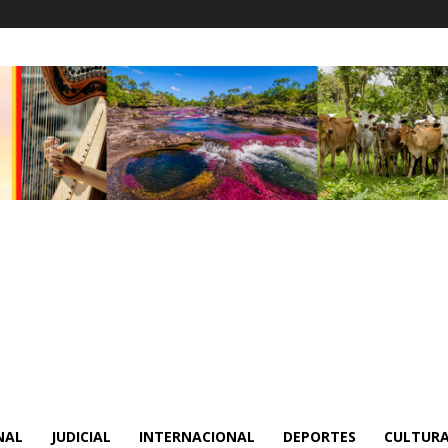
NAL
JUDICIAL
INTERNACIONAL
DEPORTES
CULTURA