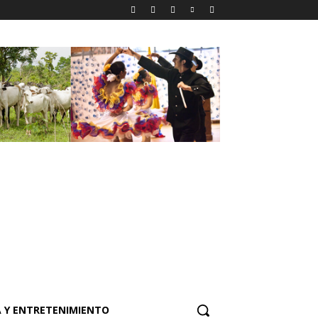
 Y ENTRETENIMIENTO