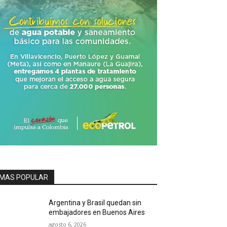
MAS POPULAR
Argentina y Brasil quedan sin
embajadores en Buenos Aires
agosto 6, 2026