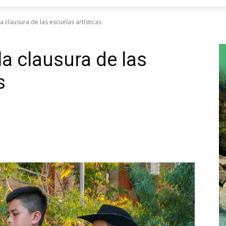
la clausura de las escuelas artísticas
la clausura de las
s