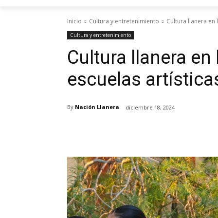
Inicio
Cultura y entretenimiento
Cultura llanera en 
Cultura y entretenimiento
Cultura llanera en 
escuelas artística
By
Nación Llanera
diciembre 18, 2024
Cuota