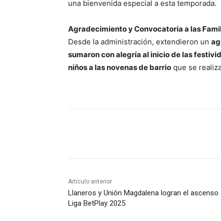
una bienvenida especial a esta temporada.
Agradecimiento y Convocatoria a las Fami
Desde la administración, extendieron un
ag
sumaron con alegría al inicio de las festiv
niños a las novenas de barrio
que se realiza
Cuota
Artículo anterior
Llaneros y Unión Magdalena logran el ascenso 
Liga BetPlay 2025