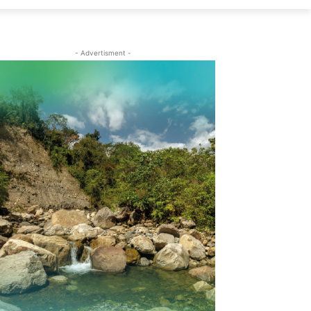
- Advertisment -