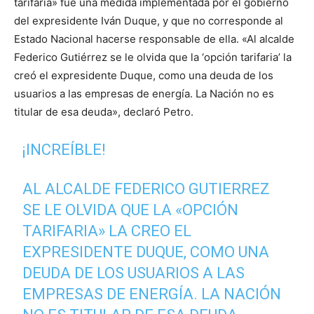
tarifaria» fue una medida implementada por el gobierno
del expresidente Iván Duque, y que no corresponde al
Estado Nacional hacerse responsable de ella. «Al alcalde
Federico Gutiérrez se le olvida que la ‘opción tarifaria’ la
creó el expresidente Duque, como una deuda de los
usuarios a las empresas de energía. La Nación no es
titular de esa deuda», declaró Petro.
¡INCREÍBLE!
AL ALCALDE FEDERICO GUTIERREZ
SE LE OLVIDA QUE LA «OPCIÓN
TARIFARIA» LA CREO EL
EXPRESIDENTE DUQUE, COMO UNA
DEUDA DE LOS USUARIOS A LAS
EMPRESAS DE ENERGÍA. LA NACIÓN