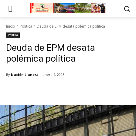
Inicio
Política
Deuda de EPM desata polémica política
Política
Deuda de EPM desata
polémica política
By
Nación Llanera
enero 7, 2025