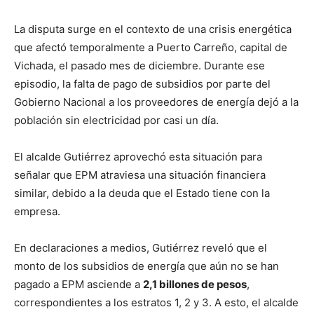
La disputa surge en el contexto de una crisis energética
que afectó temporalmente a Puerto Carreño, capital de
Vichada, el pasado mes de diciembre. Durante ese
episodio, la falta de pago de subsidios por parte del
Gobierno Nacional a los proveedores de energía dejó a la
población sin electricidad por casi un día.
El alcalde Gutiérrez aprovechó esta situación para
señalar que EPM atraviesa una situación financiera
similar, debido a la deuda que el Estado tiene con la
empresa.
En declaraciones a medios, Gutiérrez reveló que el
monto de los subsidios de energía que aún no se han
pagado a EPM asciende a
2,1 billones de pesos
,
correspondientes a los estratos 1, 2 y 3. A esto, el alcalde