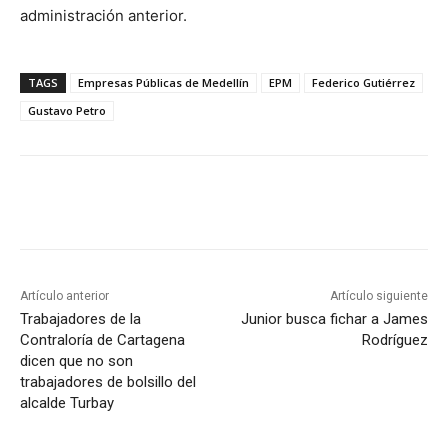
administración anterior.
TAGS
Empresas Públicas de Medellín
EPM
Federico Gutiérrez
Gustavo Petro
Artículo anterior
Artículo siguiente
Trabajadores de la
Junior busca fichar a James
Contraloría de Cartagena
Rodríguez
dicen que no son
trabajadores de bolsillo del
alcalde Turbay