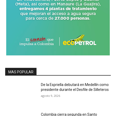
MAS POPULAR
De la Espriella debutará en Medellín como
presidente durante el Desfile de Silleteros
agosto 9, 2026
Colombia cierra segunda en Santo