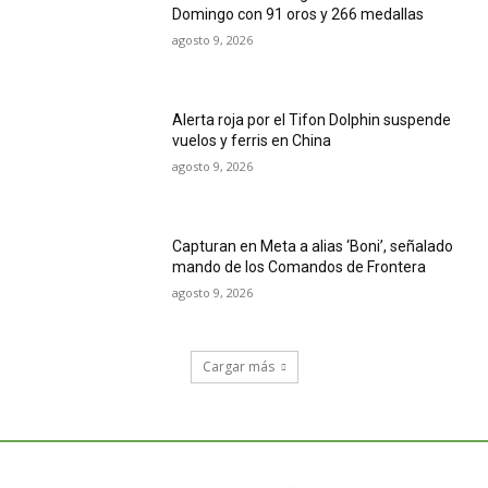
Domingo con 91 oros y 266 medallas
agosto 9, 2026
Alerta roja por el Tifon Dolphin suspende
vuelos y ferris en China
agosto 9, 2026
Capturan en Meta a alias ‘Boni’, señalado
mando de los Comandos de Frontera
agosto 9, 2026
Cargar más