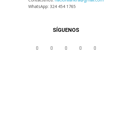
WhatsApp: 324 454 1765
SÍGUENOS