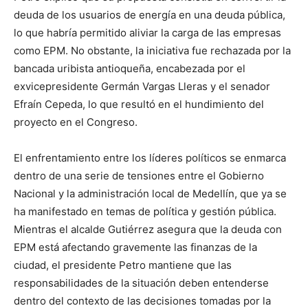
deuda de los usuarios de energía en una deuda pública,
lo que habría permitido aliviar la carga de las empresas
como EPM. No obstante, la iniciativa fue rechazada por la
bancada uribista antioqueña, encabezada por el
exvicepresidente Germán Vargas Lleras y el senador
Efraín Cepeda, lo que resultó en el hundimiento del
proyecto en el Congreso.
El enfrentamiento entre los líderes políticos se enmarca
dentro de una serie de tensiones entre el Gobierno
Nacional y la administración local de Medellín, que ya se
ha manifestado en temas de política y gestión pública.
Mientras el alcalde Gutiérrez asegura que la deuda con
EPM está afectando gravemente las finanzas de la
ciudad, el presidente Petro mantiene que las
responsabilidades de la situación deben entenderse
dentro del contexto de las decisiones tomadas por la