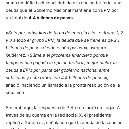
sumó un déficit adicional debido a la opción tarifaria, una
deuda que el Gobierno Nacional mantiene con EPM por
un total de
4,4 billones de pesos.
«
Solo por subsidios de tarifa de energía a los estratos 1, 2
y 3 a todo el grupo EPM, la deuda que se tiene es de 2,1
billones de pesos desde el año pasado
«, aseguró
Gutiérrez. «
Súmele el problema financiero porque
tampoco han pagado la opción tarifaria, mejor dicho, la
deuda a EPM por parte del gobierno nacional entre
subsidios y este rubro son 4,4 billones de pesos
«,
añadió, haciendo un llamado a la pronta resolución de la
situación.
Sin embargo, la respuesta de Petro no tardó en llegar. A
través de su cuenta en la red social X, el presidente
replicó a Gutiérrez, señalando que la deuda de la «opción