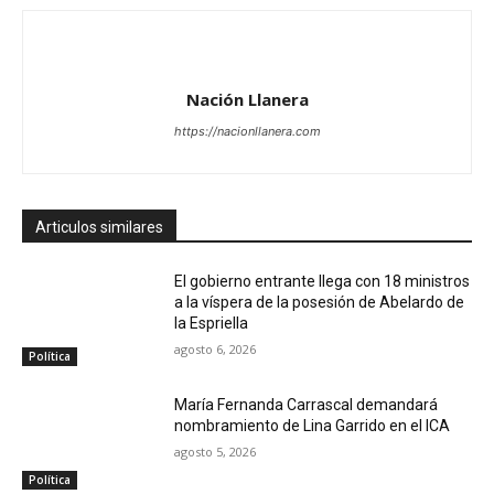
Nación Llanera
https://nacionllanera.com
Articulos similares
El gobierno entrante llega con 18 ministros
a la víspera de la posesión de Abelardo de
la Espriella
agosto 6, 2026
Política
María Fernanda Carrascal demandará
nombramiento de Lina Garrido en el ICA
agosto 5, 2026
Política