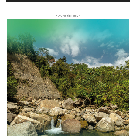
- Advertisment -