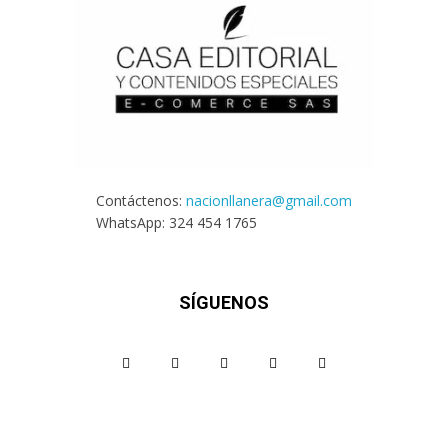
Contáctenos:
nacionllanera@gmail.com
WhatsApp: 324 454 1765
SÍGUENOS