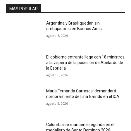
MAS POPULAR
Argentina y Brasil quedan sin
embajadores en Buenos Aires
agosto 6, 2026
El gobierno entrante llega con 18 ministros
a la víspera de la posesión de Abelardo de
la Espriella
agosto 6, 2026
María Fernanda Carrascal demandará
nombramiento de Lina Garrido en el ICA
agosto 5, 2026
Colombia se mantiene segunda en el
medallero de Santo Domingo 2026