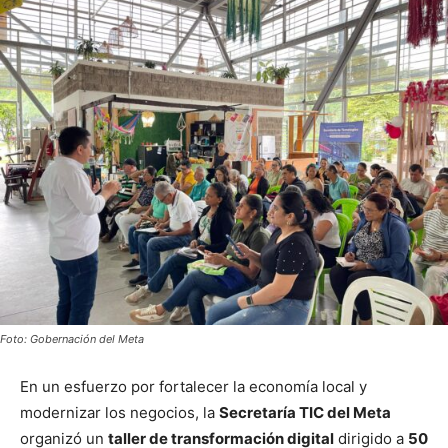
Foto: Gobernación del Meta
En un esfuerzo por fortalecer la economía local y
modernizar los negocios, la
Secretaría TIC del Meta
organizó un
taller de transformación digital
dirigido a
50