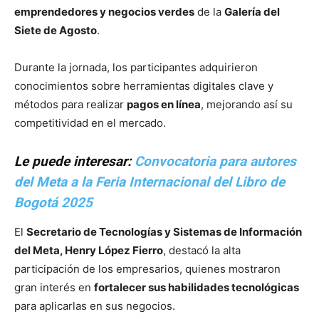
emprendedores y negocios verdes
de la
Galería del
Siete de Agosto
.
Durante la jornada, los participantes adquirieron
conocimientos sobre herramientas digitales clave y
métodos para realizar
pagos en línea
, mejorando así su
competitividad en el mercado.
Le puede interesar:
Convocatoria para autores
del Meta a la Feria Internacional del Libro de
Bogotá 2025
El
Secretario de Tecnologías y Sistemas de Información
del Meta, Henry López Fierro
, destacó la alta
participación de los empresarios, quienes mostraron
gran interés en
fortalecer sus habilidades tecnológicas
para aplicarlas en sus negocios.