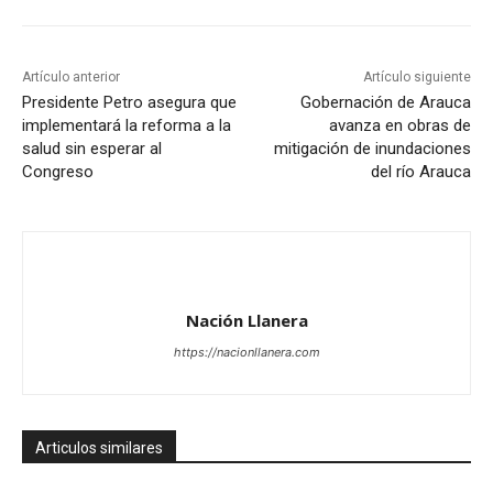
Artículo anterior
Artículo siguiente
Presidente Petro asegura que
Gobernación de Arauca
implementará la reforma a la
avanza en obras de
salud sin esperar al
mitigación de inundaciones
Congreso
del río Arauca
Nación Llanera
https://nacionllanera.com
Articulos similares