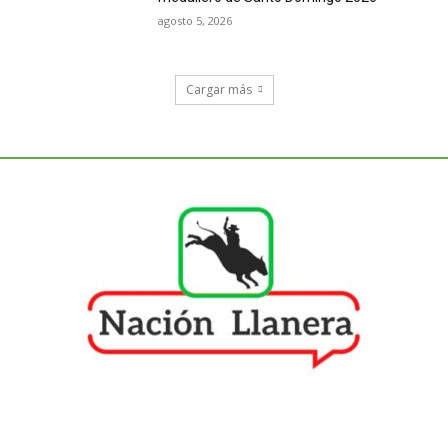
agosto 5, 2026
Cargar más