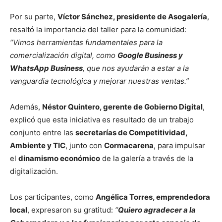
Por su parte,
Víctor Sánchez, presidente de Asogalería
,
resaltó la importancia del taller para la comunidad:
“Vimos herramientas fundamentales para la
comercialización digital, como
Google Business y
WhatsApp Business
, que nos ayudarán a estar a la
vanguardia tecnológica y mejorar nuestras ventas.”
Además,
Néstor Quintero, gerente de Gobierno Digital
,
explicó que esta iniciativa es resultado de un trabajo
conjunto entre las
secretarías de Competitividad,
Ambiente y TIC
, junto con
Cormacarena
, para impulsar
el
dinamismo económico
de la galería a través de la
digitalización.
Los participantes, como
Angélica Torres, emprendedora
local
, expresaron su gratitud:
“
Quiero agradecer a la