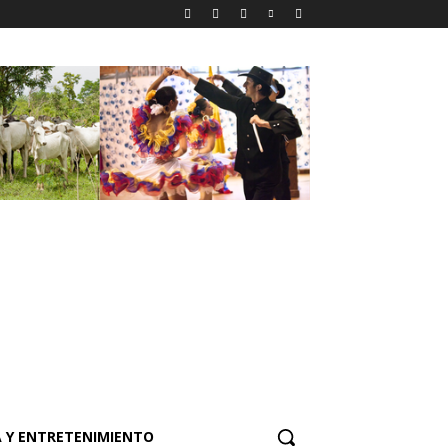
 Y ENTRETENIMIENTO