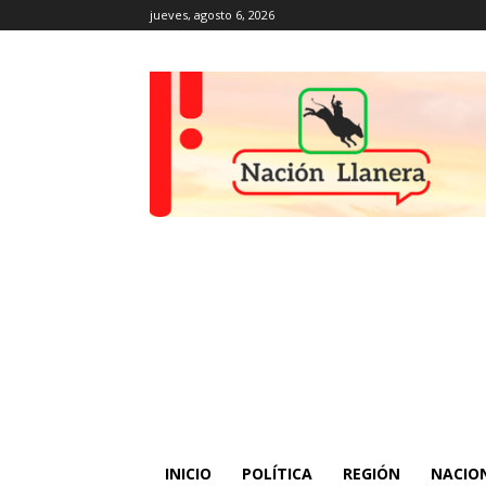
jueves, agosto 6, 2026
INICIO
POLÍTICA
REGIÓN
NACIO