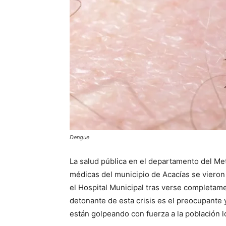
Dengue
La salud pública en el departamento del Met
médicas del municipio de Acacías se vieron
el Hospital Municipal tras verse completam
detonante de esta crisis es el preocupante
están golpeando con fuerza a la población l