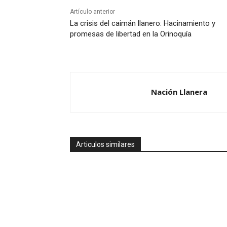
Artículo anterior
La crisis del caimán llanero: Hacinamiento y
promesas de libertad en la Orinoquía
Nación Llanera
Articulos similares