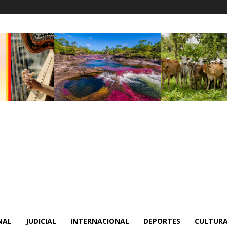
NAL
JUDICIAL
INTERNACIONAL
DEPORTES
CULTURA