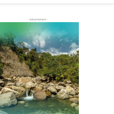
- Advertisment -