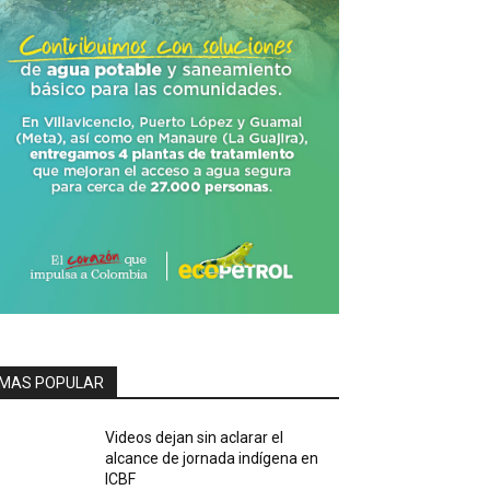
MAS POPULAR
Videos dejan sin aclarar el
alcance de jornada indígena en
ICBF