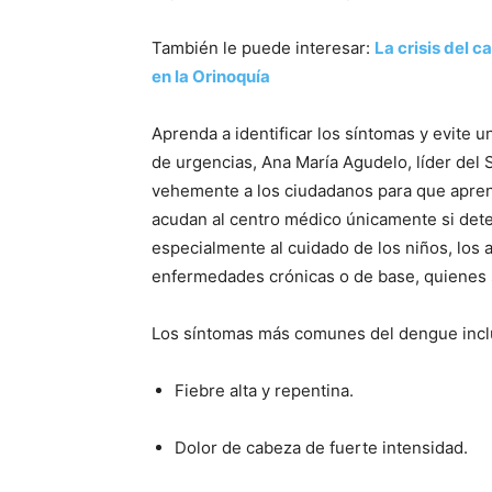
También le puede interesar:
La crisis del 
en la Orinoquía
Aprenda a identificar los síntomas y evite u
de urgencias, Ana María Agudelo, líder del 
vehemente a los ciudadanos para que aprend
acudan al centro médico únicamente si detec
especialmente al cuidado de los niños, los
enfermedades crónicas o de base, quienes s
Los síntomas más comunes del dengue incl
Fiebre alta y repentina.
Dolor de cabeza de fuerte intensidad.