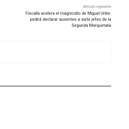
Artículo siguiente
Fiscalía acelera el magnicidio de Miguel Uribe:
pedirá declarar ausentes a siete jefes de la
Segunda Marquetalia