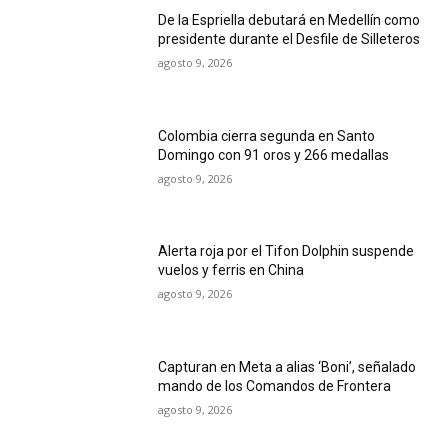
De la Espriella debutará en Medellín como
presidente durante el Desfile de Silleteros
agosto 9, 2026
Colombia cierra segunda en Santo
Domingo con 91 oros y 266 medallas
agosto 9, 2026
Alerta roja por el Tifon Dolphin suspende
vuelos y ferris en China
agosto 9, 2026
Capturan en Meta a alias ‘Boni’, señalado
mando de los Comandos de Frontera
agosto 9, 2026