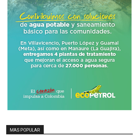
MAS POPULAR