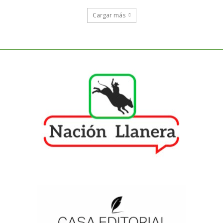
Cargar más