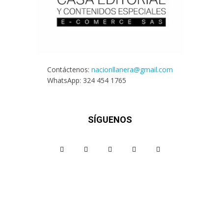
Contáctenos:
nacionllanera@gmail.com
WhatsApp: 324 454 1765
SÍGUENOS