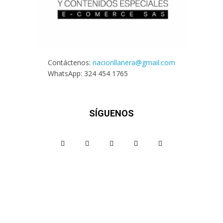
Contáctenos:
nacionllanera@gmail.com
WhatsApp: 324 454 1765
SÍGUENOS