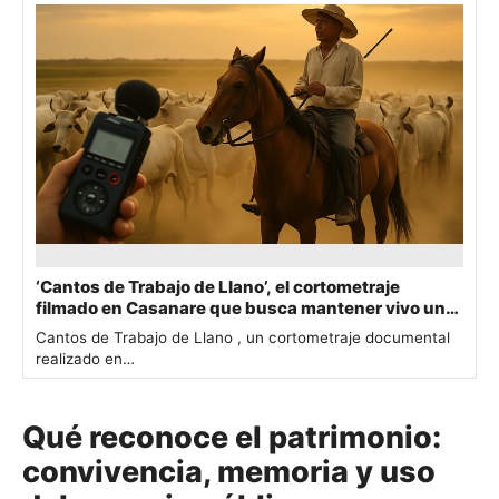
‘Cantos de Trabajo de Llano’, el cortometraje
filmado en Casanare que busca mantener vivo un
patrimonio UNESCO
Cantos de Trabajo de Llano , un cortometraje documental
realizado en…
Qué reconoce el patrimonio:
convivencia, memoria y uso