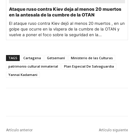
Ataque ruso contra Kiev deja al menos 20 muertos
en la antesala de la cumbre de la OTAN
El ataque ruso contra Kiev dejó al menos 20 muertos , en un
golpe que ocurre en la víspera de la cumbre de la OTAN y
vuelve a poner el foco sobre la seguridad en la…
TAGS
Cartagena
Getsemaní
Ministerio de las Culturas
patrimonio cultural inmaterial
Plan Especial De Salvaguardia
Yannai Kadamani
Artículo anterior
Artículo siguiente