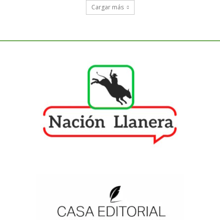
Cargar más