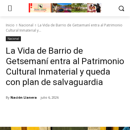
Inicio
Nacional
La Vida de Barrio de Getsemaní entra al Patrimonio
Cultural Inmaterial y...
Nacional
La Vida de Barrio de
Getsemaní entra al Patrimonio
Cultural Inmaterial y queda
con plan de salvaguardia
By
Nación Llanera
julio 6, 2026