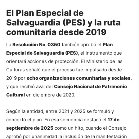
El Plan Especial de
Salvaguardia (PES) y la ruta
comunitaria desde 2019
La 
Resolución No. 0350
 también aprobó el 
Plan 
Especial de Salvaguardia (PES)
, el instrumento que 
orientará acciones de protección. El Ministerio de las 
Culturas señaló que el proceso fue impulsado desde 
2019 por 
ocho organizaciones comunitarias y sociales
, 
y que recibió aval del 
Consejo Nacional de Patrimonio 
Cultural
 en diciembre de 2020.
Según la entidad, entre 2021 y 2025 se formuló y 
concertó el plan. En esa secuencia destacó el 
17 de 
septiembre de 2025
 como un hito, cuando el Consejo 
aprobó por unanimidad la inclusión de la manifestación 