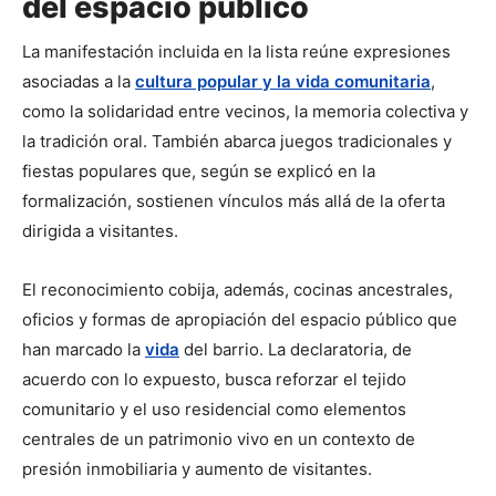
del espacio público
La manifestación incluida en la lista reúne expresiones 
asociadas a la 
cultura popular y la vida comunitaria
, 
como la solidaridad entre vecinos, la memoria colectiva y 
la tradición oral. También abarca juegos tradicionales y 
fiestas populares que, según se explicó en la 
formalización, sostienen vínculos más allá de la oferta 
dirigida a visitantes.
El reconocimiento cobija, además, cocinas ancestrales, 
oficios y formas de apropiación del espacio público que 
han marcado la 
vida
 del barrio. La declaratoria, de 
acuerdo con lo expuesto, busca reforzar el tejido 
comunitario y el uso residencial como elementos 
centrales de un patrimonio vivo en un contexto de 
presión inmobiliaria y aumento de visitantes.