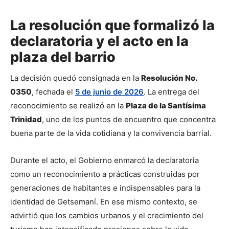
La resolución que formalizó la
declaratoria y el acto en la
plaza del barrio
La decisión quedó consignada en la 
Resolución No. 
0350
, fechada el 
5 de junio de 2026
. La entrega del 
reconocimiento se realizó en la 
Plaza de la Santísima 
Trinidad
, uno de los puntos de encuentro que concentra 
buena parte de la vida cotidiana y la convivencia barrial.
Durante el acto, el Gobierno enmarcó la declaratoria 
como un reconocimiento a prácticas construidas por 
generaciones de habitantes e indispensables para la 
identidad de Getsemaní. En ese mismo contexto, se 
advirtió que los cambios urbanos y el crecimiento del 