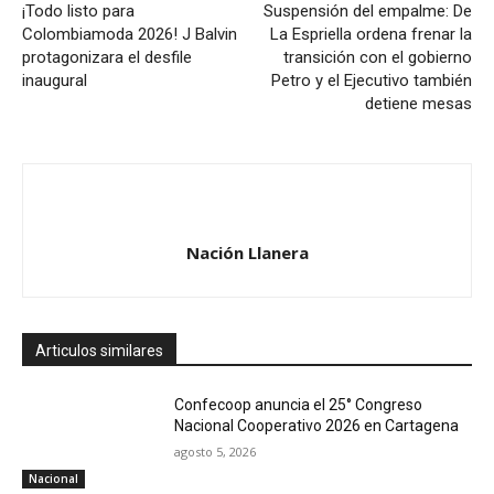
¡Todo listo para
Suspensión del empalme: De
Colombiamoda 2026! J Balvin
La Espriella ordena frenar la
protagonizara el desfile
transición con el gobierno
inaugural
Petro y el Ejecutivo también
detiene mesas
Nación Llanera
Articulos similares
Confecoop anuncia el 25° Congreso
Nacional Cooperativo 2026 en Cartagena
agosto 5, 2026
Nacional