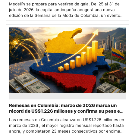
Medellín se prepara para vestirse de gala. Del 25 al 31 de
julio de 2026, la capital antioqueña acogerá una nueva
edición de la Semana de la Moda de Colombia, un evento…
Remesas en Colombia: marzo de 2026 marca un
récord de US$1.226 millones y confirma su peso en
divisas y consumo
Las remesas en Colombia alcanzaron US$1.226 millones en
marzo de 2026 , el mayor registro mensual reportado hasta
ahora, y completaron 23 meses consecutivos por encima