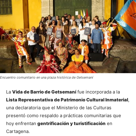
Encuentro comunitario en una plaza histórica de Getsemaní
La 
Vida de Barrio de Getsemaní
 fue incorporada a la 
Lista Representativa de Patrimonio Cultural Inmaterial
, 
una declaratoria que el Ministerio de las Culturas 
presentó como respaldo a prácticas comunitarias que 
hoy enfrentan 
gentrificación y turistificación
 en 
Cartagena.