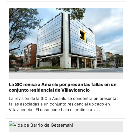
de…
La SIC revisa a Amarilo por presuntas fallas en un
conjunto residencial de Villavicencio
La revisión de la SIC a Amarilo se concentra en presuntas
fallas asociadas a un conjunto residencial ubicado en
Villavicencio . El caso pone bajo escrutinio a la…