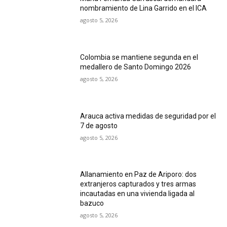
nombramiento de Lina Garrido en el ICA
agosto 5, 2026
Colombia se mantiene segunda en el
medallero de Santo Domingo 2026
agosto 5, 2026
Arauca activa medidas de seguridad por el
7 de agosto
agosto 5, 2026
Allanamiento en Paz de Ariporo: dos
extranjeros capturados y tres armas
incautadas en una vivienda ligada al
bazuco
agosto 5, 2026